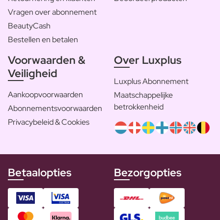
Vragen over abonnement
BeautyCash
Bestellen en betalen
Voorwaarden &
Over Luxplus
Veiligheid
Luxplus Abonnement
Aankoopvoorwaarden
Maatschappelijke
betrokkenheid
Abonnementsvoorwaarden
Privacybeleid & Cookies
Betaalopties
Bezorgopties