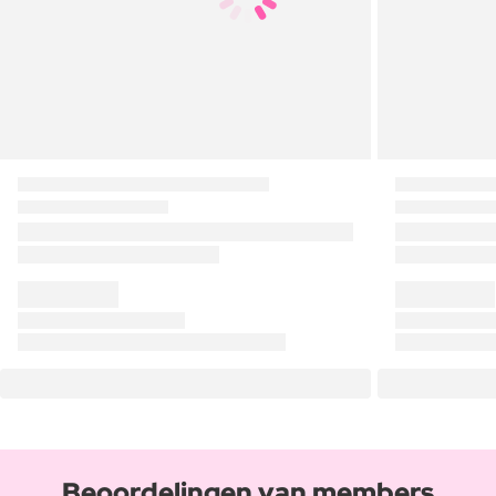
Beoordelingen van members