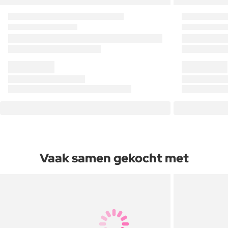
Vaak samen gekocht met