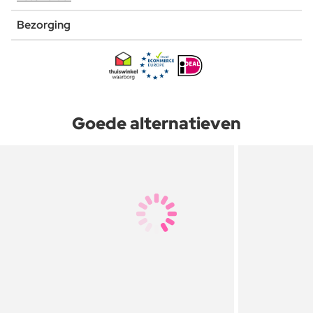
Bezorging
Goede alternatieven