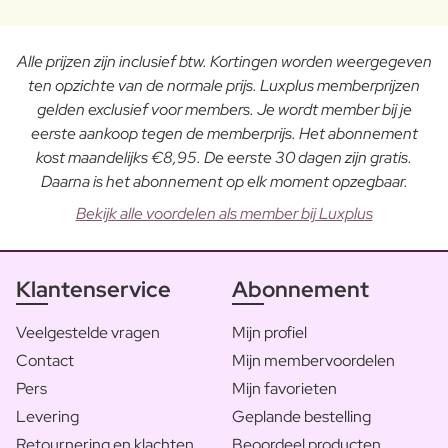
Alle prijzen zijn inclusief btw. Kortingen worden weergegeven
ten opzichte van de normale prijs. Luxplus memberprijzen
gelden exclusief voor members. Je wordt member bij je
eerste aankoop tegen de memberprijs. Het abonnement
kost maandelijks €8,95. De eerste 30 dagen zijn gratis.
Daarna is het abonnement op elk moment opzegbaar.
Bekijk alle voordelen als member bij Luxplus
Klantenservice
Abonnement
Veelgestelde vragen
Mijn profiel
Contact
Mijn membervoordelen
Pers
Mijn favorieten
Levering
Geplande bestelling
Retournering en klachten
Beoordeel producten