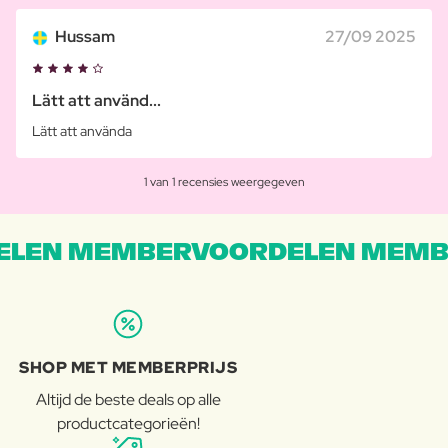
Hussam
27/09 2025
Lätt att använd...
Lätt att använda
1 van 1 recensies weergegeven
LEN MEMBERVOORDELEN MEMB
SHOP MET MEMBERPRIJS
Altijd de beste deals op alle
productcategorieën!