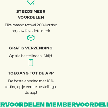
STEEDS MEER
VOORDELEN
Elke maand tot wel 20% korting
op jouw favoriete merk
GRATIS VERZENDING
Op alle bestellingen. Altijd.
TOEGANG TOT DE APP
De beste ervaring met 10%
korting op je eerste bestelling in
de app!
RVOORDELEN MEMBERVOORDEL