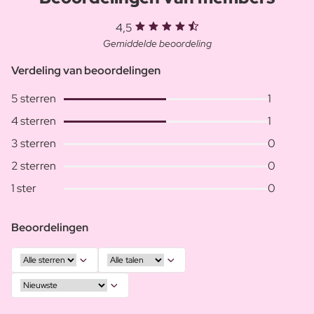
4,5
Gemiddelde beoordeling
Verdeling van beoordelingen
5 sterren
1
4 sterren
1
3 sterren
0
2 sterren
0
1 ster
0
Beoordelingen