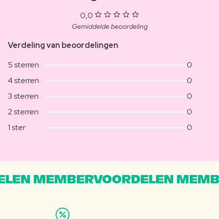
0,0
Gemiddelde beoordeling
Verdeling van beoordelingen
5 sterren
0
4 sterren
0
3 sterren
0
2 sterren
0
1 ster
0
LEN MEMBERVOORDELEN MEMB