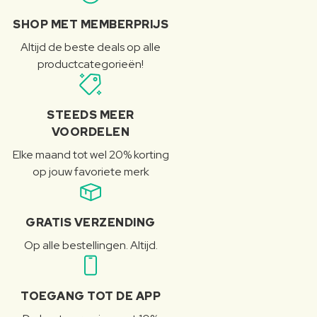
SHOP MET MEMBERPRIJS
Altijd de beste deals op alle
productcategorieën!
STEEDS MEER
VOORDELEN
Elke maand tot wel 20% korting
op jouw favoriete merk
GRATIS VERZENDING
Op alle bestellingen. Altijd.
TOEGANG TOT DE APP