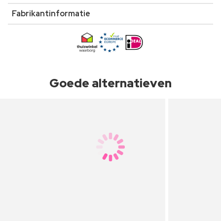
Fabrikantinformatie
Goede alternatieven