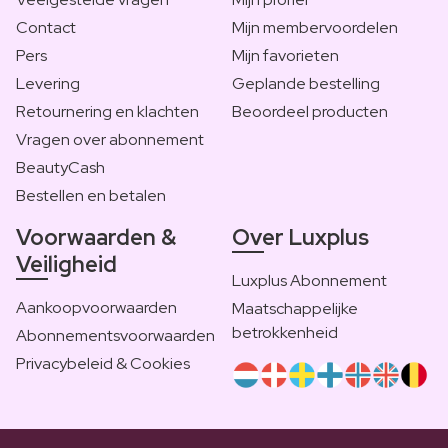
Contact
Mijn membervoordelen
Pers
Mijn favorieten
Levering
Geplande bestelling
Retournering en klachten
Beoordeel producten
Vragen over abonnement
BeautyCash
Bestellen en betalen
Voorwaarden &
Over Luxplus
Veiligheid
Luxplus Abonnement
Aankoopvoorwaarden
Maatschappelijke
betrokkenheid
Abonnementsvoorwaarden
Privacybeleid & Cookies