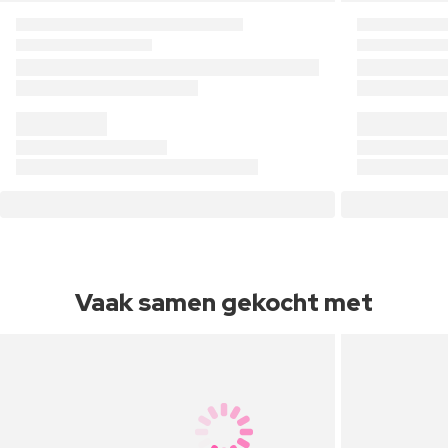
Vaak samen gekocht met