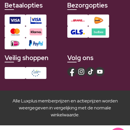
Betaalopties
Bezorgopties
Veilig shoppen
Volg ons
Alle Luxplus memberprijzen en actieprijzen worden
weergegeven in vergelijking met de normale
winkelwaarde.