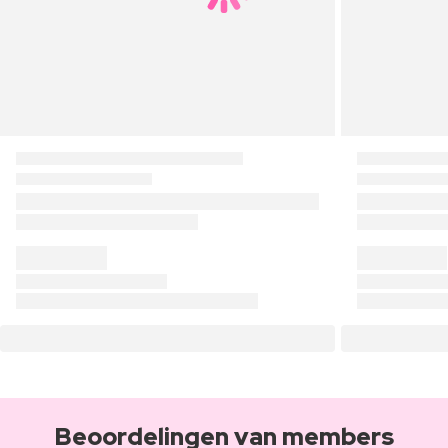
Beoordelingen van members