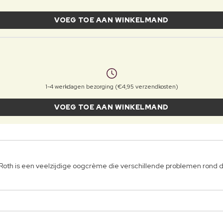
VOEG TOE AAN WINKELMAND
1-4 werkdagen bezorging (€4,95 verzendkosten)
VOEG TOE AAN WINKELMAND
 Roth is een veelzijdige oogcrème die verschillende problemen rond 