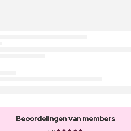
Beoordelingen van members