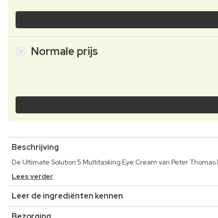
Normale prijs
Beschrijving
De Ultimate Solution 5 Multitasking Eye Cream van Peter Thomas
Lees verder
Leer de ingrediënten kennen
Bezorging