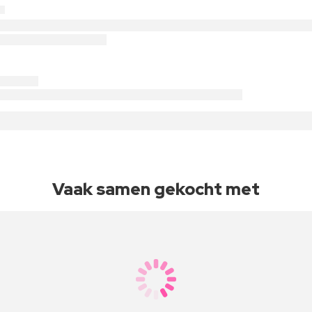
Vaak samen gekocht met