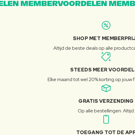
LEN MEMBERVOORDELEN MEMB
SHOP MET MEMBERPRI
Altijd de beste deals op alle product
STEEDS MEER VOORDE
Elke maand tot wel 20% korting op jouw 
GRATIS VERZENDING
Op alle bestellingen. Altijd.
TOEGANG TOT DE AP