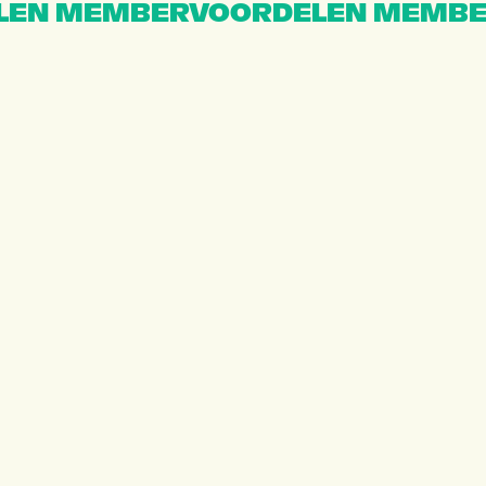
EN MEMBERVOORDELEN MEMBE