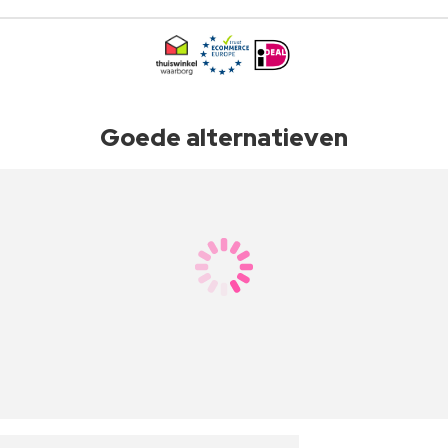
Goede alternatieven