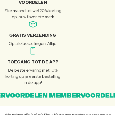
VOORDELEN
Elke maand tot wel 20% korting
op jouw favoriete merk
GRATIS VERZENDING
Op alle bestellingen. Altijd.
TOEGANG TOT DE APP
De beste ervaring met 10%
korting op je eerste bestelling
in de app!
RVOORDELEN MEMBERVOORDEL
Alle prijzen zijn inclusief btw. Kortingen worden weergegeven