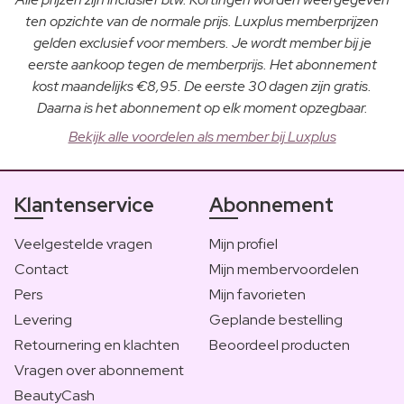
ten opzichte van de normale prijs. Luxplus memberprijzen
gelden exclusief voor members. Je wordt member bij je
eerste aankoop tegen de memberprijs. Het abonnement
kost maandelijks €8,95. De eerste 30 dagen zijn gratis.
Daarna is het abonnement op elk moment opzegbaar.
Bekijk alle voordelen als member bij Luxplus
Klantenservice
Abonnement
Veelgestelde vragen
Mijn profiel
Contact
Mijn membervoordelen
Pers
Mijn favorieten
Levering
Geplande bestelling
Retournering en klachten
Beoordeel producten
Vragen over abonnement
BeautyCash