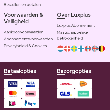
Bestellen en betalen
Voorwaarden &
Over Luxplus
Veiligheid
Luxplus Abonnement
Aankoopvoorwaarden
Maatschappelijke
betrokkenheid
Abonnementsvoorwaarden
Privacybeleid & Cookies
Betaalopties
Bezorgopties