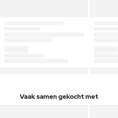
Vaak samen gekocht met