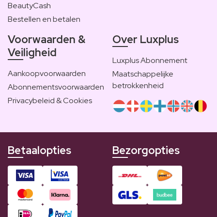
BeautyCash
Bestellen en betalen
Voorwaarden &
Over Luxplus
Veiligheid
Luxplus Abonnement
Aankoopvoorwaarden
Maatschappelijke
betrokkenheid
Abonnementsvoorwaarden
Privacybeleid & Cookies
Betaalopties
Bezorgopties