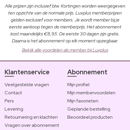
Alle prijzen zijn inclusief btw. Kortingen worden weergegeven
ten opzichte van de normale prijs. Luxplus memberprijzen
gelden exclusief voor members. Je wordt member bij je
eerste aankoop tegen de memberprijs. Het abonnement
kost maandelijks €8,95. De eerste 30 dagen zijn gratis.
Daarna is het abonnement op elk moment opzegbaar.
Bekijk alle voordelen als member bij Luxplus
Klantenservice
Abonnement
Veelgestelde vragen
Mijn profiel
Contact
Mijn membervoordelen
Pers
Mijn favorieten
Levering
Geplande bestelling
Retournering en klachten
Beoordeel producten
Vragen over abonnement