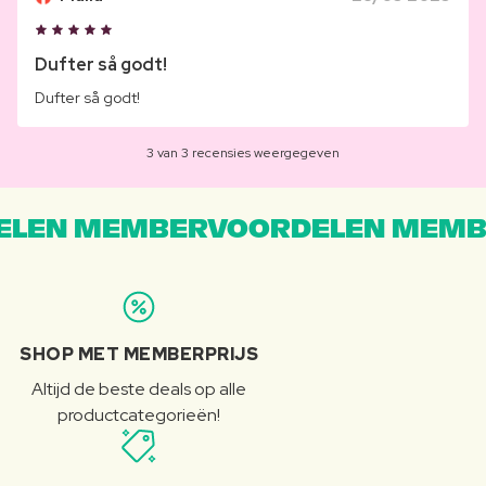
Dufter så godt!
Dufter så godt!
3 van 3 recensies weergegeven
LEN MEMBERVOORDELEN MEMB
SHOP MET MEMBERPRIJS
Altijd de beste deals op alle
productcategorieën!