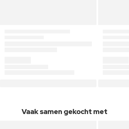
Vaak samen gekocht met