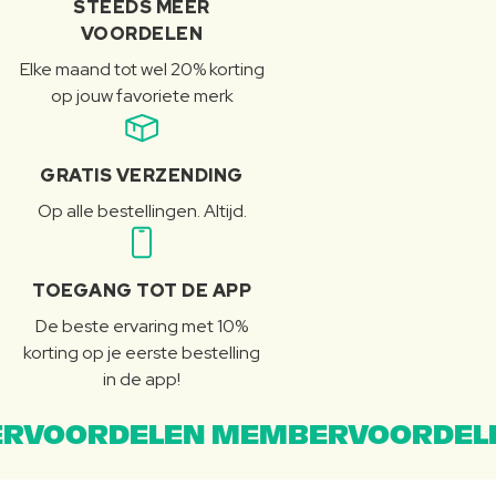
STEEDS MEER
VOORDELEN
Elke maand tot wel 20% korting
op jouw favoriete merk
GRATIS VERZENDING
Op alle bestellingen. Altijd.
TOEGANG TOT DE APP
De beste ervaring met 10%
korting op je eerste bestelling
in de app!
RVOORDELEN MEMBERVOORDEL