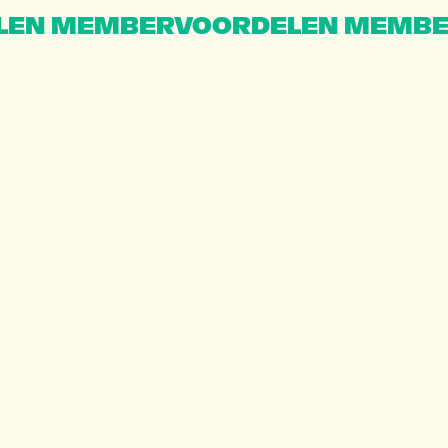
EN MEMBERVOORDELEN MEMBE