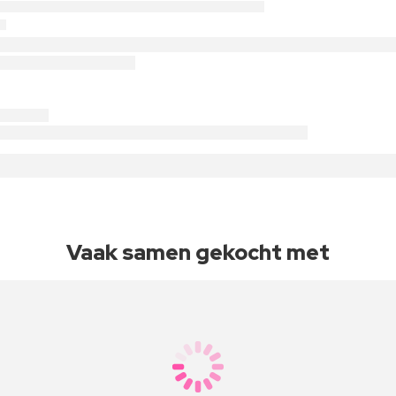
Vaak samen gekocht met