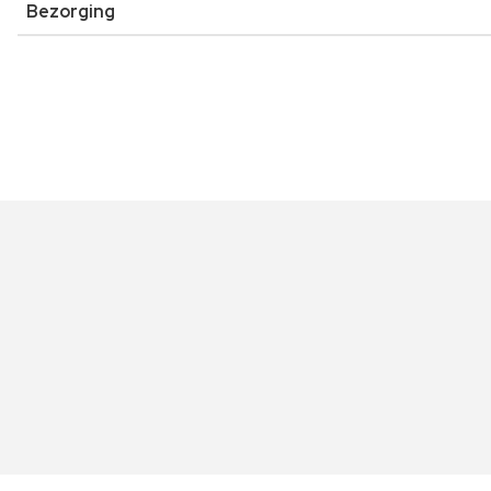
Bezorging