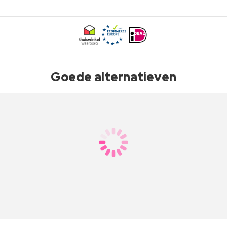
Goede alternatieven