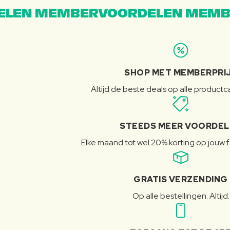
LEN MEMBERVOORDELEN MEMB
SHOP MET MEMBERPRI
Altijd de beste deals op alle product
STEEDS MEER VOORDE
Elke maand tot wel 20% korting op jouw 
GRATIS VERZENDING
Op alle bestellingen. Altijd.