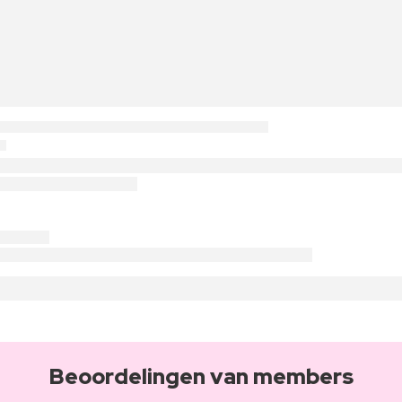
Beoordelingen van members