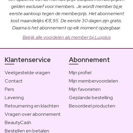
gelden exclusief voor members. Je wordt member bij je
eerste aankoop tegen de memberprijs. Het abonnement
kost maandelijks €8,95. De eerste 30 dagen zijn gratis.
Daarna is het abonnement op elk moment opzegbaar.
Bekijk alle voordelen als member bij Luxplus
Klantenservice
Abonnement
Veelgestelde vragen
Mijn profiel
Contact
Mijn membervoordelen
Pers
Mijn favorieten
Levering
Geplande bestelling
Retournering en klachten
Beoordeel producten
Vragen over abonnement
BeautyCash
Bestellen en betalen