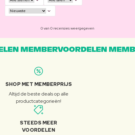
0 van 0 recensies weergegeven
LEN MEMBERVOORDELEN MEMB
SHOP MET MEMBERPRIJS
Altijd de beste deals op alle
productcategorieën!
STEEDS MEER
VOORDELEN