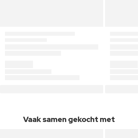
Vaak samen gekocht met