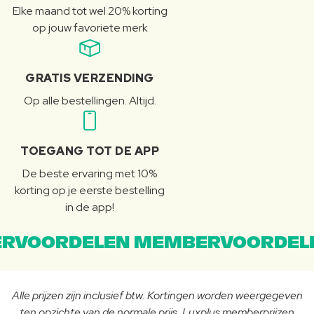
Elke maand tot wel 20% korting
op jouw favoriete merk
GRATIS VERZENDING
Op alle bestellingen. Altijd.
TOEGANG TOT DE APP
De beste ervaring met 10%
korting op je eerste bestelling
in de app!
RVOORDELEN MEMBERVOORDEL
Alle prijzen zijn inclusief btw. Kortingen worden weergegeven
ten opzichte van de normale prijs. Luxplus memberprijzen