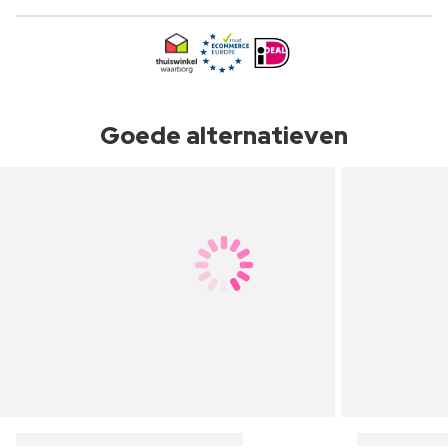
Goede alternatieven