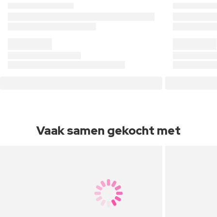
Vaak samen gekocht met