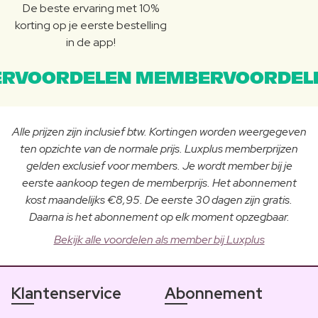
De beste ervaring met 10%
korting op je eerste bestelling
in de app!
RVOORDELEN MEMBERVOORDEL
Alle prijzen zijn inclusief btw. Kortingen worden weergegeven
ten opzichte van de normale prijs. Luxplus memberprijzen
gelden exclusief voor members. Je wordt member bij je
eerste aankoop tegen de memberprijs. Het abonnement
kost maandelijks €8,95. De eerste 30 dagen zijn gratis.
Daarna is het abonnement op elk moment opzegbaar.
Bekijk alle voordelen als member bij Luxplus
Klantenservice
Abonnement