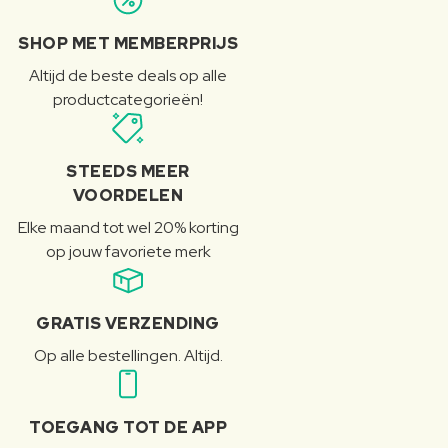
SHOP MET MEMBERPRIJS
Altijd de beste deals op alle
productcategorieën!
STEEDS MEER
VOORDELEN
Elke maand tot wel 20% korting
op jouw favoriete merk
GRATIS VERZENDING
Op alle bestellingen. Altijd.
TOEGANG TOT DE APP