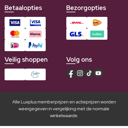
Betaalopties
Bezorgopties
Veilig shoppen
Volg ons
Alle Luxplus memberprijzen en actieprijzen worden
weergegeven in vergelijking met de normale
winkelwaarde.