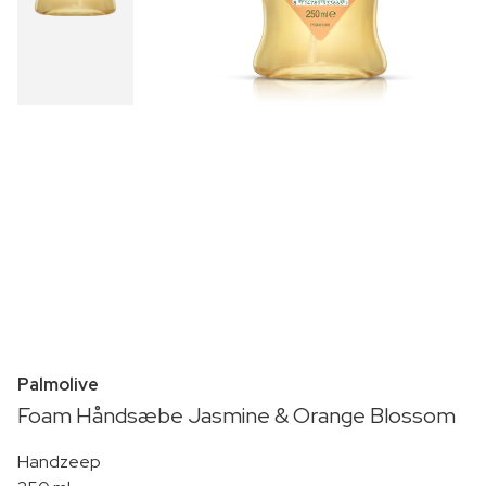
Palmolive
Foam Håndsæbe Jasmine & Orange Blossom
Handzeep