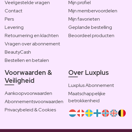
Veelgestelde vragen
Mijn profiel
Contact
Mijn membervoordelen
Pers
Mijn favorieten
Levering
Geplande bestelling
Retournering en klachten
Beoordeel producten
Vragen over abonnement
BeautyCash
Bestellen en betalen
Voorwaarden &
Over Luxplus
Veiligheid
Luxplus Abonnement
Aankoopvoorwaarden
Maatschappelijke
betrokkenheid
Abonnementsvoorwaarden
Privacybeleid & Cookies