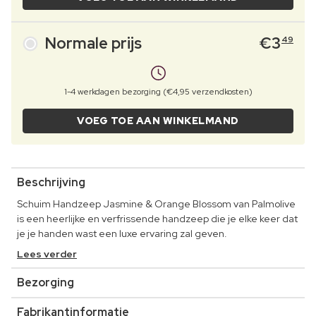
Normale prijs
€
3
49
1-4 werkdagen bezorging (€4,95 verzendkosten)
VOEG TOE AAN WINKELMAND
Beschrijving
Schuim Handzeep Jasmine & Orange Blossom van Palmolive
is een heerlijke en verfrissende handzeep die je elke keer dat
je je handen wast een luxe ervaring zal geven.
Lees verder
Bezorging
Fabrikantinformatie