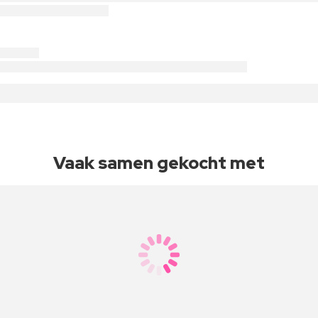
Vaak samen gekocht met