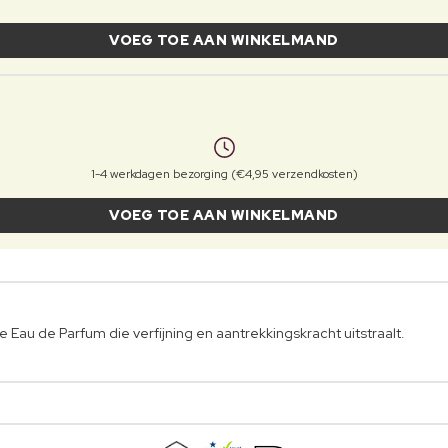
VOEG TOE AAN WINKELMAND
1-4 werkdagen bezorging (€4,95 verzendkosten)
VOEG TOE AAN WINKELMAND
Eau de Parfum die verfijning en aantrekkingskracht uitstraalt.