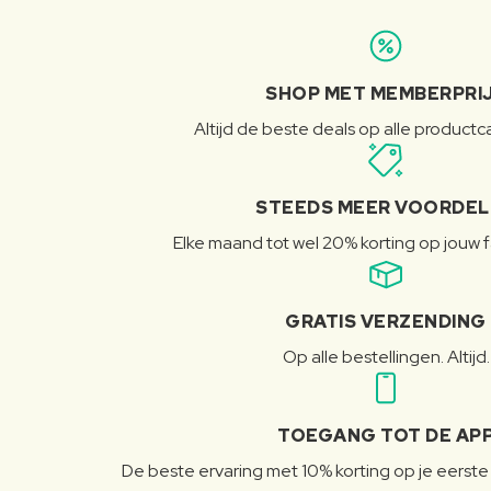
SHOP MET MEMBERPRI
Altijd de beste deals op alle product
STEEDS MEER VOORDE
Elke maand tot wel 20% korting op jouw 
GRATIS VERZENDING
Op alle bestellingen. Altijd.
TOEGANG TOT DE AP
De beste ervaring met 10% korting op je eerste 