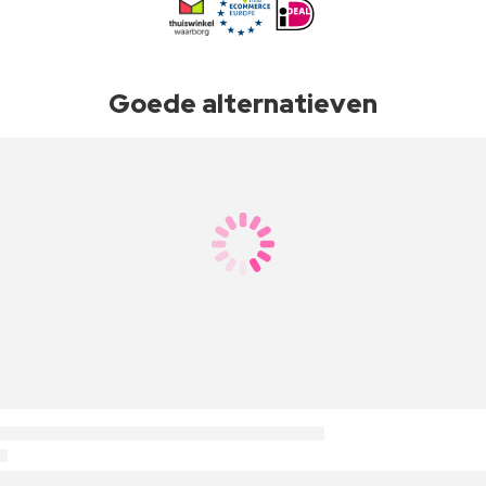
Goede alternatieven