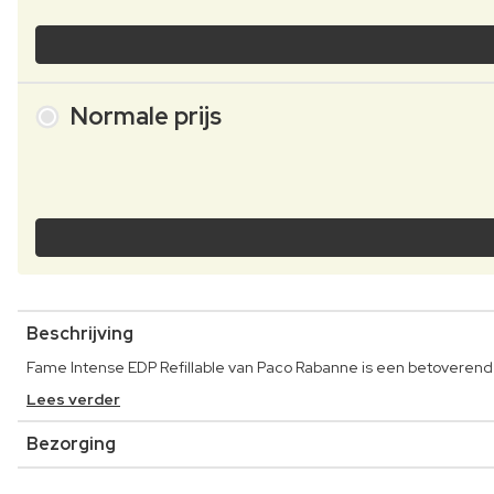
Normale prijs
Beschrijving
Fame Intense EDP Refillable van Paco Rabanne is een betoverende 
Lees verder
Bezorging