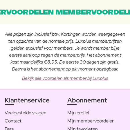
RVOORDELEN MEMBERVOORDEL
Alle prijzen zijn inclusief btw. Kortingen worden weergegeven
ten opzichte van de normale prijs. Luxplus memberprijzen
gelden exclusief voor members. Je wordt member bij je
eerste aankoop tegen de memberprijs. Het abonnement
kost maandelijks €8,95. De eerste 30 dagen zijn gratis.
Daarna is het abonnement op elk moment opzegbaar.
Bekijk alle voordelen als member bij Luxplus
Klantenservice
Abonnement
Veelgestelde vragen
Mijn profiel
Contact
Mijn membervoordelen
Pers
Mijn favorieten