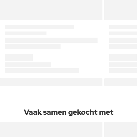
Vaak samen gekocht met