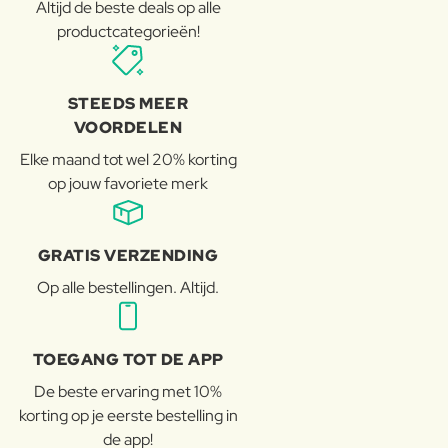
Altijd de beste deals op alle
productcategorieën!
STEEDS MEER
VOORDELEN
Elke maand tot wel 20% korting
op jouw favoriete merk
GRATIS VERZENDING
Op alle bestellingen. Altijd.
TOEGANG TOT DE APP
De beste ervaring met 10%
korting op je eerste bestelling in
de app!