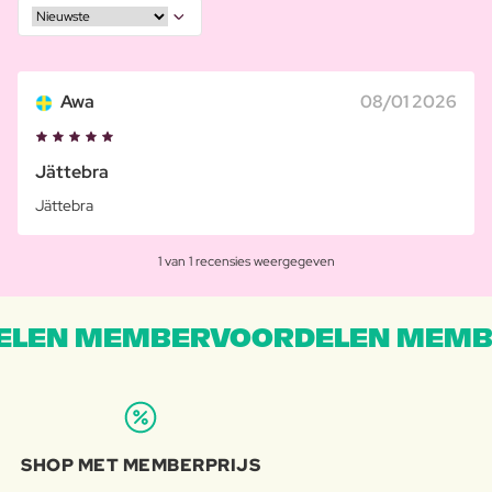
Awa
08/01 2026
Jättebra
Jättebra
1 van 1 recensies weergegeven
LEN MEMBERVOORDELEN MEMB
SHOP MET MEMBERPRIJS