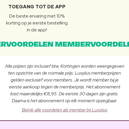
TOEGANG TOT DE APP
De beste ervaring met 10%
korting op je eerste bestelling
in de app!
RVOORDELEN MEMBERVOORDEL
Alle prijzen zijn inclusief btw. Kortingen worden weergegeven
ten opzichte van de normale prijs. Luxplus memberprijzen
gelden exclusief voor members. Je wordt member bij je
eerste aankoop tegen de memberprijs. Het abonnement
kost maandelijks €8,95. De eerste 30 dagen zijn gratis.
Daarna is het abonnement op elk moment opzegbaar.
Bekijk alle voordelen als member bij Luxplus