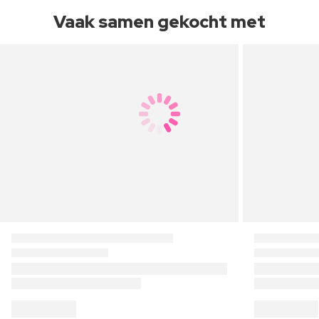
Vaak samen gekocht met