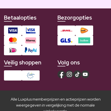
Betaalopties
Bezorgopties
Veilig shoppen
Volg ons
Alle Luxplus memberprijzen en actieprijzen worden
weergegeven in vergelijking met de normale