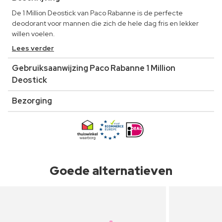
De 1 Million Deostick van Paco Rabanne is de perfecte
deodorant voor mannen die zich de hele dag fris en lekker
willen voelen.
Lees verder
Gebruiksaanwijzing Paco Rabanne 1 Million
Deostick
Bezorging
Goede alternatieven