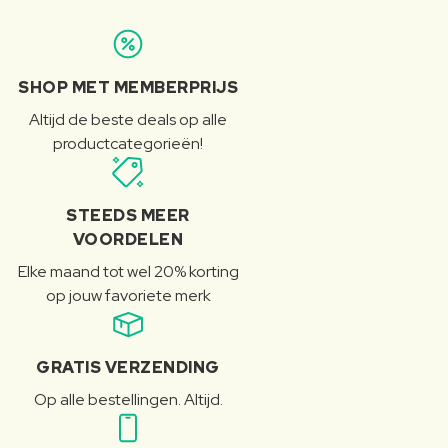
SHOP MET MEMBERPRIJS
Altijd de beste deals op alle
productcategorieën!
STEEDS MEER
VOORDELEN
Elke maand tot wel 20% korting
op jouw favoriete merk
GRATIS VERZENDING
Op alle bestellingen. Altijd.