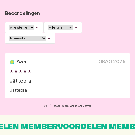
Beoordelingen
Awa
08/01 2026
Jättebra
Jättebra
1 van 1 recensies weergegeven
LEN MEMBERVOORDELEN MEMB