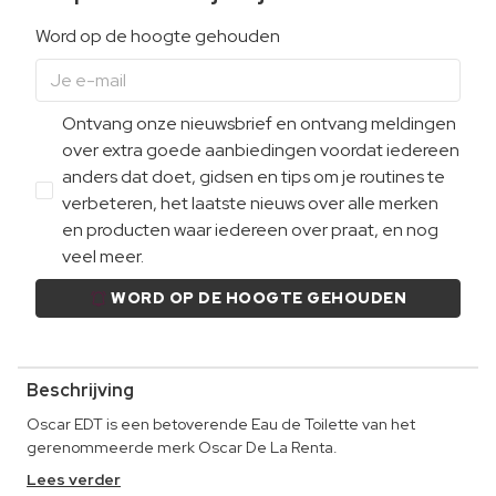
Word op de hoogte gehouden
Ontvang onze nieuwsbrief en ontvang meldingen
over extra goede aanbiedingen voordat iedereen
anders dat doet, gidsen en tips om je routines te
verbeteren, het laatste nieuws over alle merken
en producten waar iedereen over praat, en nog
veel meer.
WORD OP DE HOOGTE GEHOUDEN
Beschrijving
Oscar EDT is een betoverende Eau de Toilette van het
gerenommeerde merk Oscar De La Renta.
Lees verder