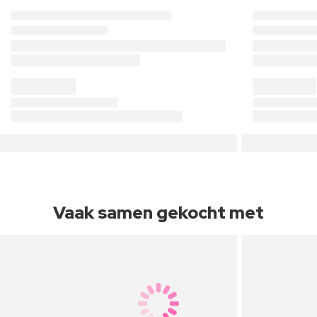
Vaak samen gekocht met