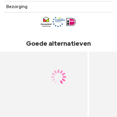
Bezorging
Goede alternatieven