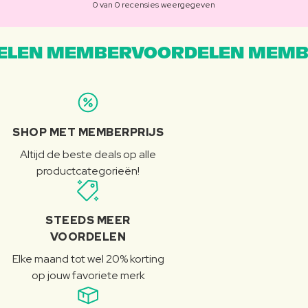
0 van 0 recensies weergegeven
LEN MEMBERVOORDELEN MEMB
SHOP MET MEMBERPRIJS
Altijd de beste deals op alle
productcategorieën!
STEEDS MEER
VOORDELEN
Elke maand tot wel 20% korting
op jouw favoriete merk