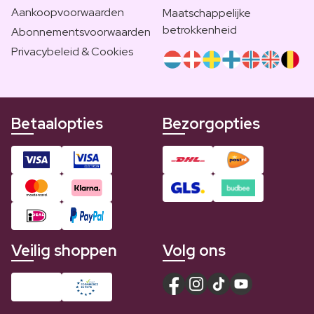
Aankoopvoorwaarden
Maatschappelijke
betrokkenheid
Abonnementsvoorwaarden
Privacybeleid & Cookies
Betaalopties
Bezorgopties
Veilig shoppen
Volg ons