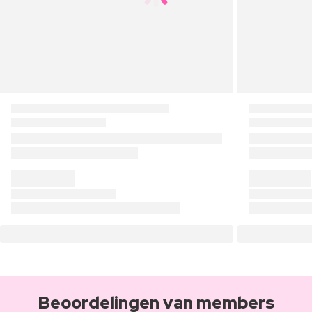
Beoordelingen van members