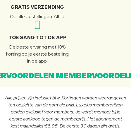
GRATIS VERZENDING
Op alle bestellingen. Altijd.
TOEGANG TOT DE APP
De beste ervaring met 10%
korting op je eerste bestelling
in de app!
RVOORDELEN MEMBERVOORDEL
Alle prijzen zijn inclusief btw. Kortingen worden weergegeven
ten opzichte van de normale prijs. Luxplus memberprijzen
gelden exclusief voor members. Je wordt member bij je
eerste aankoop tegen de memberprijs. Het abonnement
kost maandelijks €8,95. De eerste 30 dagen zijn gratis.