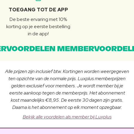
TOEGANG TOT DE APP
De beste ervaring met 10%
korting op je eerste bestelling
in de app!
RVOORDELEN MEMBERVOORDEL
Alle prijzen zijn inclusief btw. Kortingen worden weergegeven
ten opzichte van de normale prijs. Luxplus memberprijzen
gelden exclusief voor members. Je wordt member bij je
eerste aankoop tegen de memberprijs. Het abonnement
kost maandelijks €8,95. De eerste 30 dagen zijn gratis.
Daarna is het abonnement op elk moment opzegbaar.
Bekijk alle voordelen als member bij Luxplus