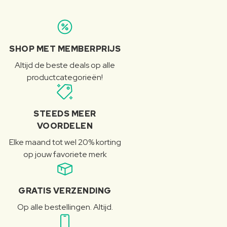
SHOP MET MEMBERPRIJS
Altijd de beste deals op alle
productcategorieën!
STEEDS MEER
VOORDELEN
Elke maand tot wel 20% korting
op jouw favoriete merk
GRATIS VERZENDING
Op alle bestellingen. Altijd.