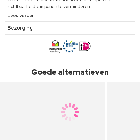
zichtbaarheid van poriën te verminderen.
Lees verder
Bezorging
Goede alternatieven