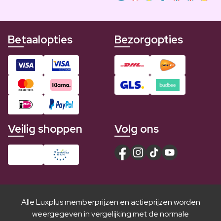
Betaalopties
Bezorgopties
Veilig shoppen
Volg ons
Alle Luxplus memberprijzen en actieprijzen worden
weergegeven in vergelijking met de normale