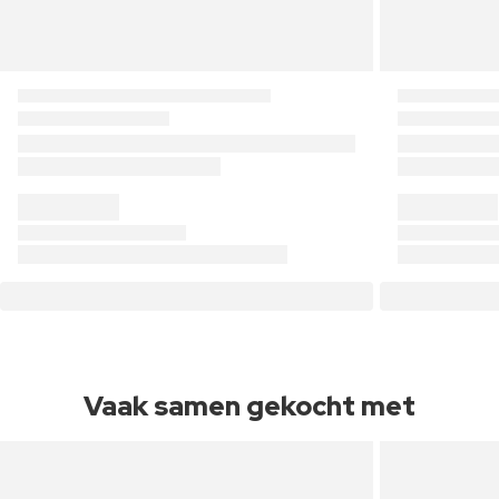
Vaak samen gekocht met