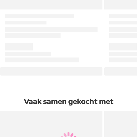
Vaak samen gekocht met