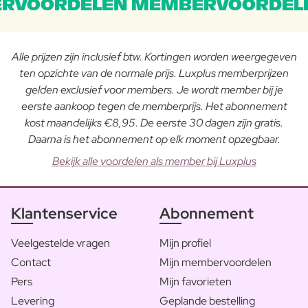
RVOORDELEN MEMBERVOORDEL
Alle prijzen zijn inclusief btw. Kortingen worden weergegeven
ten opzichte van de normale prijs. Luxplus memberprijzen
gelden exclusief voor members. Je wordt member bij je
eerste aankoop tegen de memberprijs. Het abonnement
kost maandelijks €8,95. De eerste 30 dagen zijn gratis.
Daarna is het abonnement op elk moment opzegbaar.
Bekijk alle voordelen als member bij Luxplus
Klantenservice
Abonnement
Veelgestelde vragen
Mijn profiel
Contact
Mijn membervoordelen
Pers
Mijn favorieten
Levering
Geplande bestelling