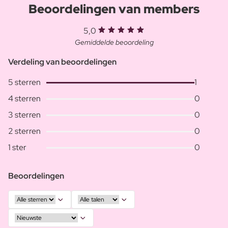
Beoordelingen van members
5,0
Gemiddelde beoordeling
Verdeling van beoordelingen
5 sterren
1
4 sterren
0
3 sterren
0
2 sterren
0
1 ster
0
Beoordelingen