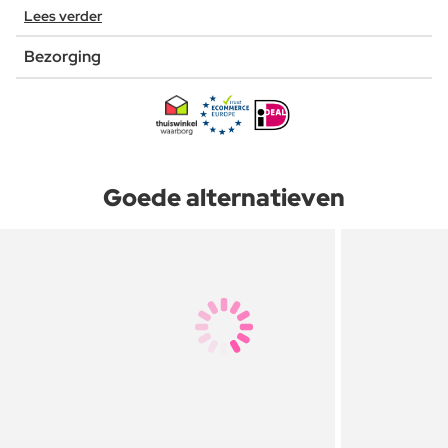
Lees verder
Bezorging
Goede alternatieven