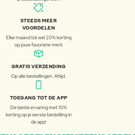
STEEDS MEER
VOORDELEN
Elke maand tot wel 20% korting
op jouw favoriete merk
GRATIS VERZENDING
Op alle bestellingen. Altijd.
TOEGANG TOT DE APP
De beste ervaring met 10%
korting op je eerste bestelling in
de app!