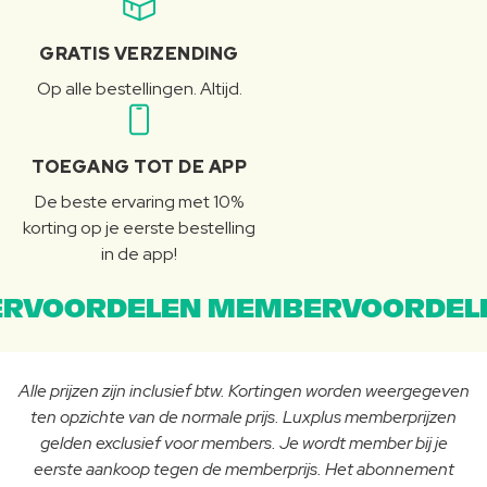
GRATIS VERZENDING
Op alle bestellingen. Altijd.
TOEGANG TOT DE APP
De beste ervaring met 10%
korting op je eerste bestelling
in de app!
RVOORDELEN MEMBERVOORDEL
Alle prijzen zijn inclusief btw. Kortingen worden weergegeven
ten opzichte van de normale prijs. Luxplus memberprijzen
gelden exclusief voor members. Je wordt member bij je
eerste aankoop tegen de memberprijs. Het abonnement