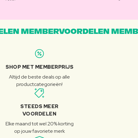
LEN MEMBERVOORDELEN MEMB
SHOP MET MEMBERPRIJS
Altijd de beste deals op alle
productcategorieën!
STEEDS MEER
VOORDELEN
Elke maand tot wel 20% korting
op jouw favoriete merk