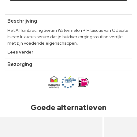
Beschrijving
Het All Embracing Serum Watermelon + Hibiscus van Odacité
is een luxueus serum dat je huidverzorgingsroutine verrijkt
met zijn voedende eigenschappen.
Lees verder
Bezorging
Goede alternatieven