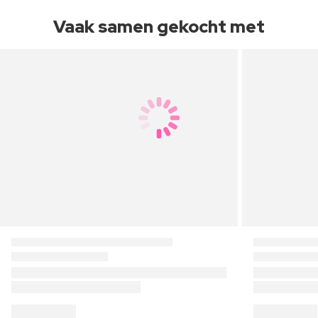
Vaak samen gekocht met