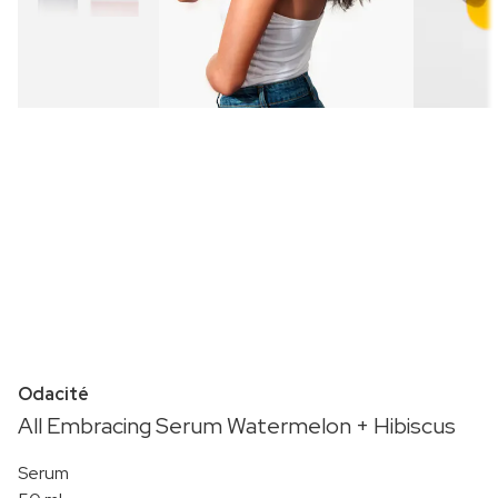
Odacité
All Embracing Serum Watermelon + Hibiscus
Serum