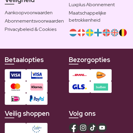
Luxplus Abonnement
Aankoopvoorwaarden
Maatschappelijke
betrokkenheid
Abonnementsvoorwaarden
Privacybeleid & Cookies
Betaalopties
Bezorgopties
Veilig shoppen
Volg ons