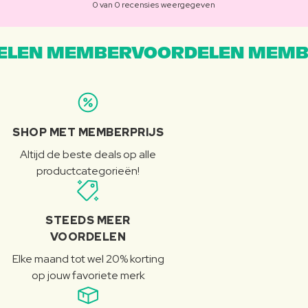
0 van 0 recensies weergegeven
LEN MEMBERVOORDELEN MEMB
SHOP MET MEMBERPRIJS
Altijd de beste deals op alle
productcategorieën!
STEEDS MEER
VOORDELEN
Elke maand tot wel 20% korting
op jouw favoriete merk