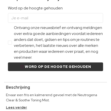
Word op de hoogte gehouden
Ontvang onze nieuwsbrief en ontvang meldingen
over extra goede aanbiedingen voordat iedereen
anders dat doet, gidsen en tips om je routines te
verbeteren, het laatste nieuws over alle merken
en producten waar iedereen over praat, en nog
veel meer.
WORD OP DE HOOGTE GEHOUDEN
Beschrijving
Ervaar een fris en kalmerend gevoel met de Neutrogena
Clear & Soothe Toning Mist.
Lees verder