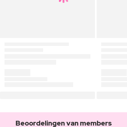
Beoordelingen van members