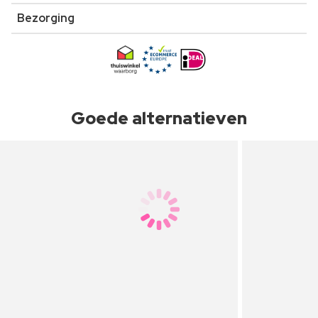
Bezorging
Goede alternatieven