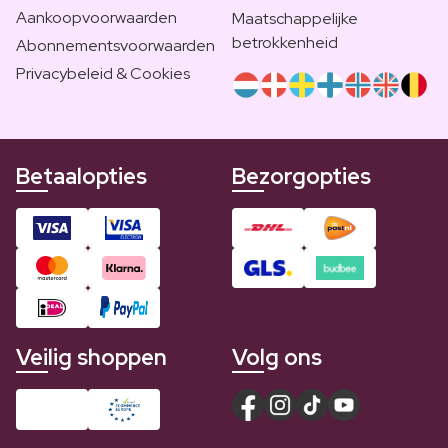
Aankoopvoorwaarden
Maatschappelijke
betrokkenheid
Abonnementsvoorwaarden
Privacybeleid & Cookies
Betaalopties
Bezorgopties
Veilig shoppen
Volg ons