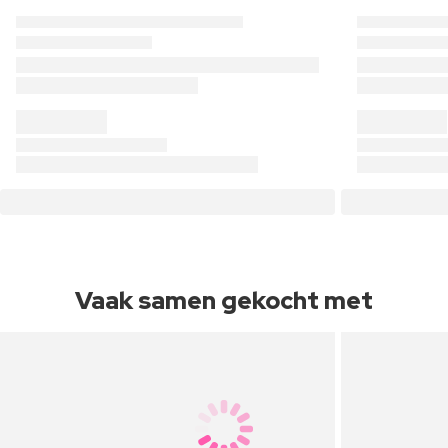
Vaak samen gekocht met