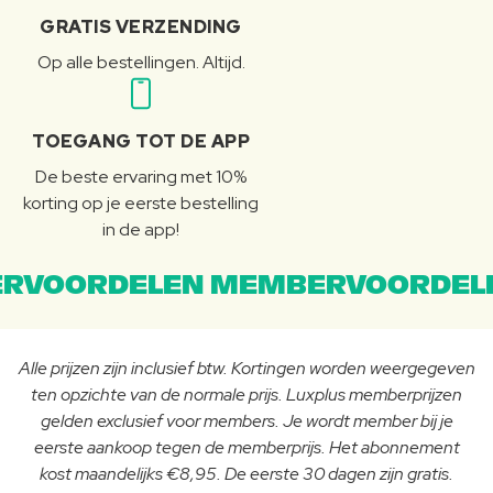
GRATIS VERZENDING
Op alle bestellingen. Altijd.
TOEGANG TOT DE APP
De beste ervaring met 10%
korting op je eerste bestelling
in de app!
RVOORDELEN MEMBERVOORDEL
Alle prijzen zijn inclusief btw. Kortingen worden weergegeven
ten opzichte van de normale prijs. Luxplus memberprijzen
gelden exclusief voor members. Je wordt member bij je
eerste aankoop tegen de memberprijs. Het abonnement
kost maandelijks €8,95. De eerste 30 dagen zijn gratis.