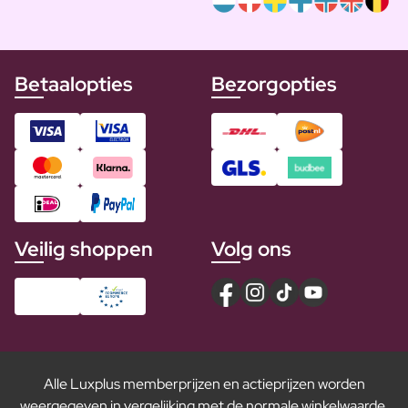
Betaalopties
Bezorgopties
Veilig shoppen
Volg ons
Alle Luxplus memberprijzen en actieprijzen worden
weergegeven in vergelijking met de normale winkelwaarde.