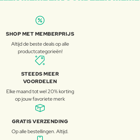
SHOP MET MEMBERPRIJS
Altijd de beste deals op alle
productcategorieën!
STEEDS MEER
VOORDELEN
Elke maand tot wel 20% korting
op jouw favoriete merk
GRATIS VERZENDING
Op alle bestellingen. Altijd.