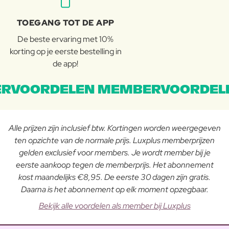
TOEGANG TOT DE APP
De beste ervaring met 10%
korting op je eerste bestelling in
de app!
RVOORDELEN MEMBERVOORDEL
Alle prijzen zijn inclusief btw. Kortingen worden weergegeven
ten opzichte van de normale prijs. Luxplus memberprijzen
gelden exclusief voor members. Je wordt member bij je
eerste aankoop tegen de memberprijs. Het abonnement
kost maandelijks €8,95. De eerste 30 dagen zijn gratis.
Daarna is het abonnement op elk moment opzegbaar.
Bekijk alle voordelen als member bij Luxplus