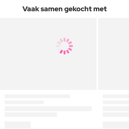
Vaak samen gekocht met