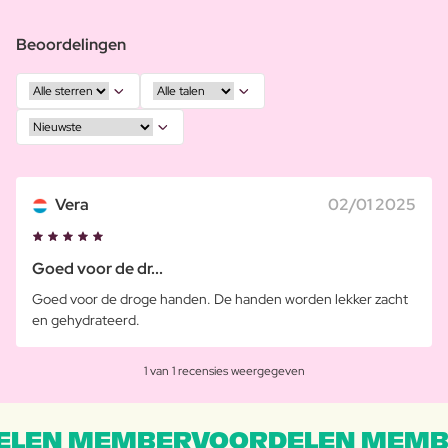
Beoordelingen
Vera
02/01 2025
Goed voor de dr...
Goed voor de droge handen. De handen worden lekker zacht
en gehydrateerd.
1 van 1 recensies weergegeven
LEN MEMBERVOORDELEN MEMB