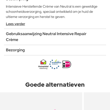
Intensieve Herstellende Crème van Neutral is een geweldige
schoonheidsverzorging, speciaal ontwikkeld om je huid de
ultieme verzorging en herstel te geven.
Lees verder
Gebruiksaanwijzing Neutral Intensive Repair
Crème
Bezorging
Goede alternatieven