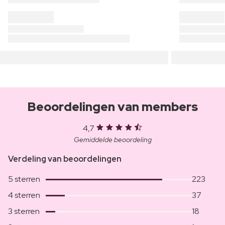
Beoordelingen van members
4,7
Gemiddelde beoordeling
Verdeling van beoordelingen
5 sterren
223
4 sterren
37
3 sterren
18