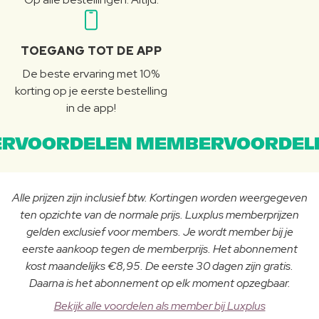
TOEGANG TOT DE APP
De beste ervaring met 10%
korting op je eerste bestelling
in de app!
RVOORDELEN MEMBERVOORDEL
Alle prijzen zijn inclusief btw. Kortingen worden weergegeven
ten opzichte van de normale prijs. Luxplus memberprijzen
gelden exclusief voor members. Je wordt member bij je
eerste aankoop tegen de memberprijs. Het abonnement
kost maandelijks €8,95. De eerste 30 dagen zijn gratis.
Daarna is het abonnement op elk moment opzegbaar.
Bekijk alle voordelen als member bij Luxplus