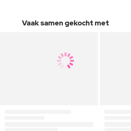
Vaak samen gekocht met