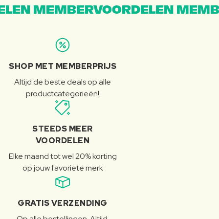
LEN MEMBERVOORDELEN MEMB
SHOP MET MEMBERPRIJS
Altijd de beste deals op alle
productcategorieën!
STEEDS MEER
VOORDELEN
Elke maand tot wel 20% korting
op jouw favoriete merk
GRATIS VERZENDING
Op alle bestellingen. Altijd.