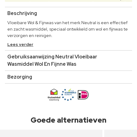
Beschrijving
Vloeibare Wol & Fijnwas van het merk Neutral is een effectief
en zacht wasmiddel, speciaal ontwikkeld om wol en fijnwas te
verzorgen en reinigen.
Lees verder
Gebruiksaanwijzing Neutral Vloeibaar
Wasmiddel Wol En Fijnne Was
Bezorging
Goede alternatieven