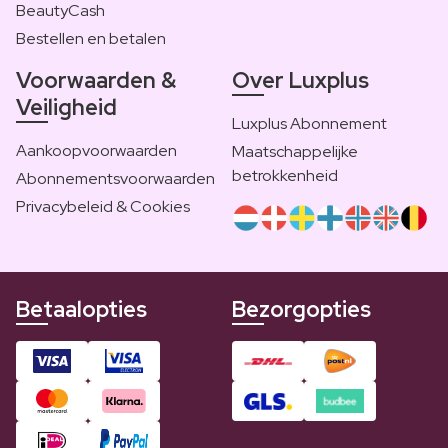
BeautyCash
Bestellen en betalen
Voorwaarden &
Over Luxplus
Veiligheid
Luxplus Abonnement
Aankoopvoorwaarden
Maatschappelijke
betrokkenheid
Abonnementsvoorwaarden
Privacybeleid & Cookies
Betaalopties
Bezorgopties