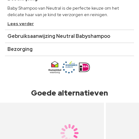
Baby Shampoo van Neutral is de perfecte keuze om het
delicate haar van je kind te verzorgen en reinigen.
Lees verder
Gebruiksaanwijzing Neutral Babyshampoo
Bezorging
Goede alternatieven