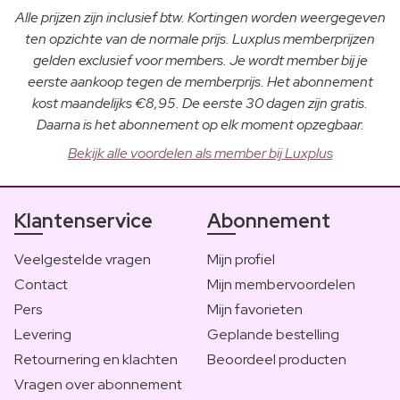
Alle prijzen zijn inclusief btw. Kortingen worden weergegeven
ten opzichte van de normale prijs. Luxplus memberprijzen
gelden exclusief voor members. Je wordt member bij je
eerste aankoop tegen de memberprijs. Het abonnement
kost maandelijks €8,95. De eerste 30 dagen zijn gratis.
Daarna is het abonnement op elk moment opzegbaar.
Bekijk alle voordelen als member bij Luxplus
Klantenservice
Abonnement
Veelgestelde vragen
Mijn profiel
Contact
Mijn membervoordelen
Pers
Mijn favorieten
Levering
Geplande bestelling
Retournering en klachten
Beoordeel producten
Vragen over abonnement