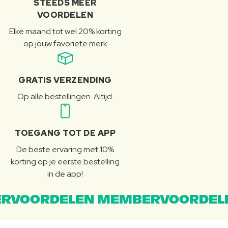
STEEDS MEER
VOORDELEN
Elke maand tot wel 20% korting
op jouw favoriete merk
GRATIS VERZENDING
Op alle bestellingen. Altijd.
TOEGANG TOT DE APP
De beste ervaring met 10%
korting op je eerste bestelling
in de app!
RVOORDELEN MEMBERVOORDEL