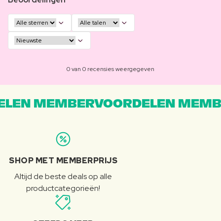
0 van 0 recensies weergegeven
LEN MEMBERVOORDELEN MEMB
SHOP MET MEMBERPRIJS
Altijd de beste deals op alle
productcategorieën!