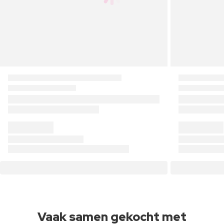
Vaak samen gekocht met