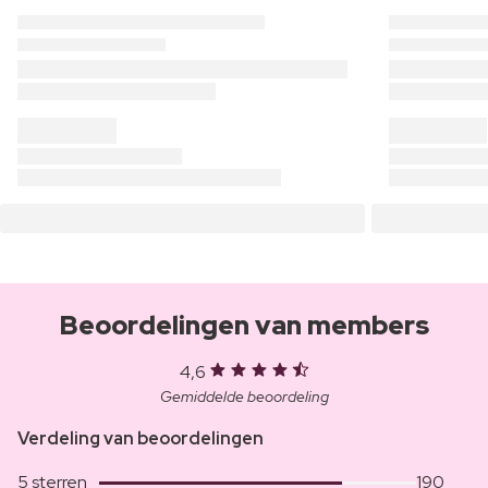
Beoordelingen van members
4,6
Gemiddelde beoordeling
Verdeling van beoordelingen
5 sterren
190