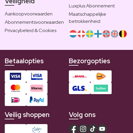
Veiligheid
Luxplus Abonnement
Aankoopvoorwaarden
Maatschappelijke
betrokkenheid
Abonnementsvoorwaarden
Privacybeleid & Cookies
Betaalopties
Bezorgopties
Veilig shoppen
Volg ons