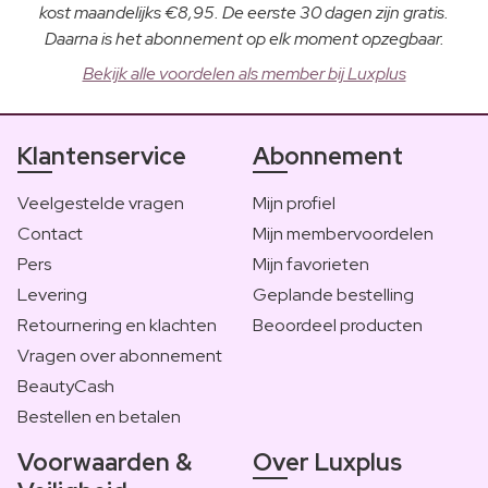
kost maandelijks €8,95. De eerste 30 dagen zijn gratis.
Daarna is het abonnement op elk moment opzegbaar.
Bekijk alle voordelen als member bij Luxplus
Klantenservice
Abonnement
Veelgestelde vragen
Mijn profiel
Contact
Mijn membervoordelen
Pers
Mijn favorieten
Levering
Geplande bestelling
Retournering en klachten
Beoordeel producten
Vragen over abonnement
BeautyCash
Bestellen en betalen
Voorwaarden &
Over Luxplus