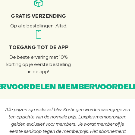
GRATIS VERZENDING
Op alle bestellingen. Altijd.
TOEGANG TOT DE APP
De beste ervaring met 10%
korting op je eerste bestelling
in de app!
RVOORDELEN MEMBERVOORDEL
Alle prijzen zijn inclusief btw. Kortingen worden weergegeven
ten opzichte van de normale prijs. Luxplus memberprijzen
gelden exclusief voor members. Je wordt member bij je
eerste aankoop tegen de memberprijs. Het abonnement