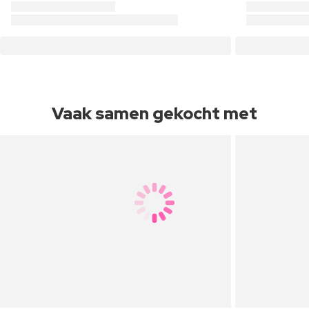
Vaak samen gekocht met