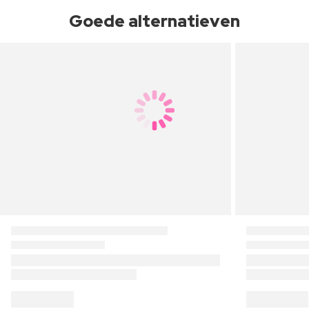
Goede alternatieven