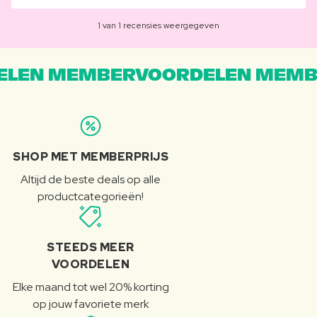
1 van 1 recensies weergegeven
LEN MEMBERVOORDELEN MEMB
SHOP MET MEMBERPRIJS
Altijd de beste deals op alle
productcategorieën!
STEEDS MEER
VOORDELEN
Elke maand tot wel 20% korting
op jouw favoriete merk