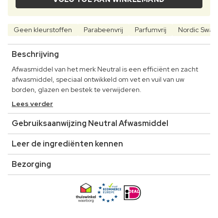
Geen kleurstoffen
Parabeenvrij
Parfumvrij
Nordic Swan
Beschrijving
Afwasmiddel van het merk Neutral is een efficiënt en zacht
afwasmiddel, speciaal ontwikkeld om vet en vuil van uw
borden, glazen en bestek te verwijderen.
Lees verder
Gebruiksaanwijzing Neutral Afwasmiddel
Leer de ingrediënten kennen
Bezorging