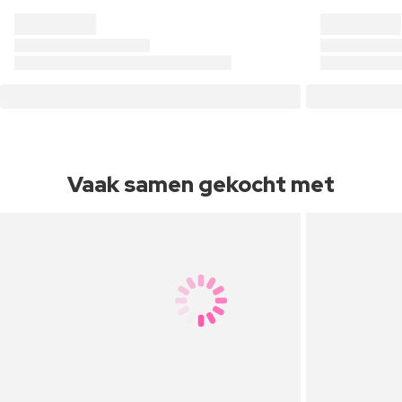
Vaak samen gekocht met