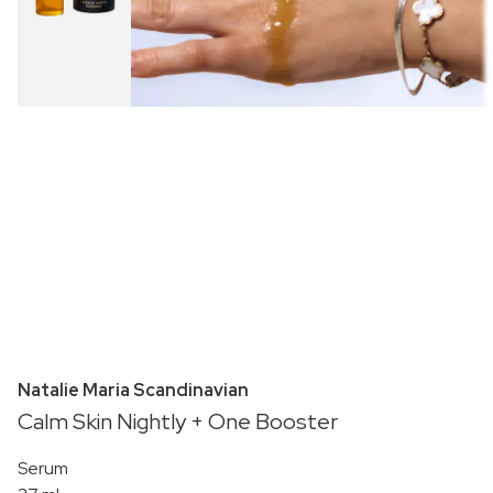
Natalie Maria Scandinavian
Calm Skin Nightly + One Booster
Serum