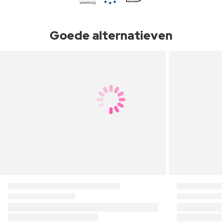
Goede alternatieven