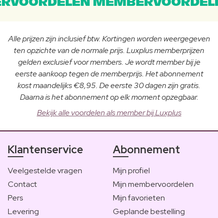
RVOORDELEN MEMBERVOORDEL
Alle prijzen zijn inclusief btw. Kortingen worden weergegeven
ten opzichte van de normale prijs. Luxplus memberprijzen
gelden exclusief voor members. Je wordt member bij je
eerste aankoop tegen de memberprijs. Het abonnement
kost maandelijks €8,95. De eerste 30 dagen zijn gratis.
Daarna is het abonnement op elk moment opzegbaar.
Bekijk alle voordelen als member bij Luxplus
Klantenservice
Abonnement
Veelgestelde vragen
Mijn profiel
Contact
Mijn membervoordelen
Pers
Mijn favorieten
Levering
Geplande bestelling