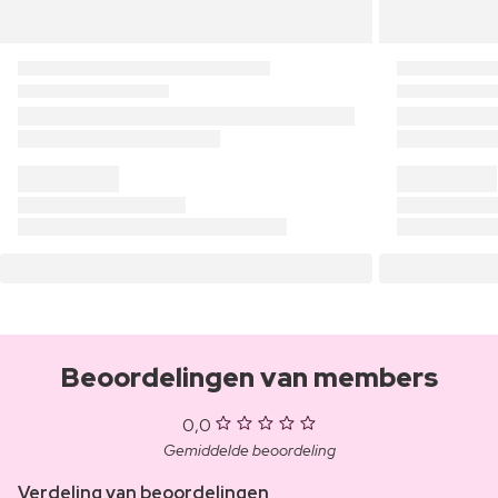
Beoordelingen van members
0,0
Gemiddelde beoordeling
Verdeling van beoordelingen