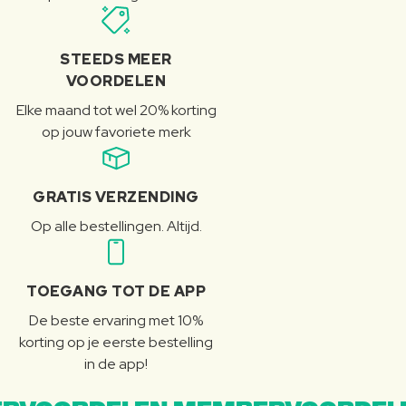
STEEDS MEER
VOORDELEN
Elke maand tot wel 20% korting
op jouw favoriete merk
GRATIS VERZENDING
Op alle bestellingen. Altijd.
TOEGANG TOT DE APP
De beste ervaring met 10%
korting op je eerste bestelling
in de app!