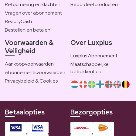
Retournering en klachten
Beoordeel producten
Vragen over abonnement
BeautyCash
Bestellen en betalen
Voorwaarden &
Over Luxplus
Veiligheid
Luxplus Abonnement
Aankoopvoorwaarden
Maatschappelijke
betrokkenheid
Abonnementsvoorwaarden
Privacybeleid & Cookies
Betaalopties
Bezorgopties