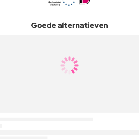
Goede alternatieven