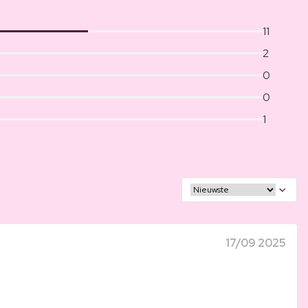
11
2
0
0
1
17/09 2025