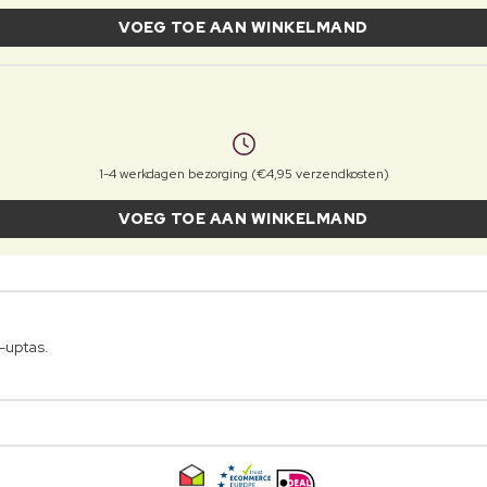
VOEG TOE AAN WINKELMAND
1-4 werkdagen bezorging (€4,95 verzendkosten)
VOEG TOE AAN WINKELMAND
-uptas.