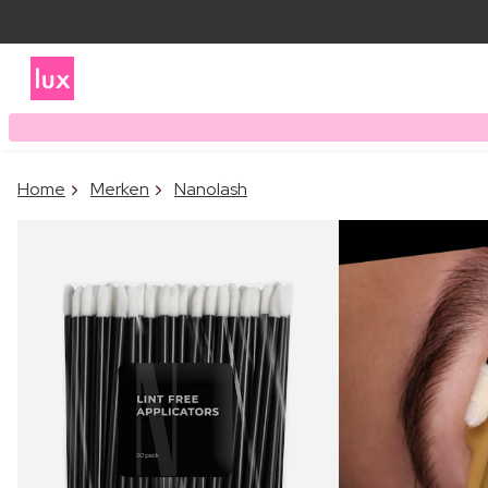
Home
Merken
Nanolash