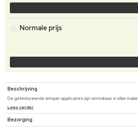
Normale prijs
Beschrijving
De getextureerde wimper applicators zijn onmisbaar in elke make
Lees verder
Bezorging