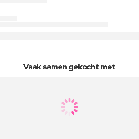
Vaak samen gekocht met