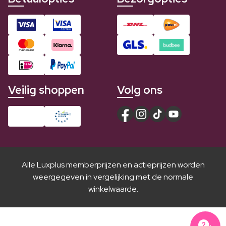
Veilig shoppen
Volg ons
Alle Luxplus memberprijzen en actieprijzen worden
weergegeven in vergelijking met de normale
winkelwaarde.