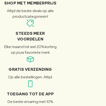
SHOP MET MEMBERPRIJS
Altijd de beste deals op alle
productcategorieën!
STEEDS MEER
VOORDELEN
Elke maand tot wel 20% korting
op jouw favoriete merk
GRATIS VERZENDING
Op alle bestellingen. Altijd.
TOEGANG TOT DE APP
De beste ervaring met 10%