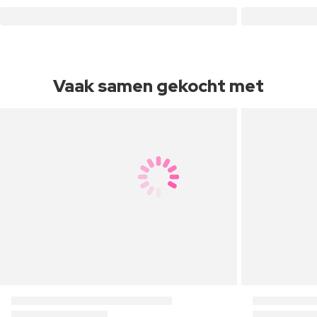
Vaak samen gekocht met