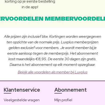
korting op je eerste bestelling
in de app!
RVOORDELEN MEMBERVOORDEL
Alle prijzen zijn inclusief btw. Kortingen worden weergegeven
ten opzichte van de normale prijs. Luxplus memberprijzen
gelden exclusief voor members. Je wordt member bij je
eerste aankoop tegen de memberprijs. Het abonnement
kost maandelijks €8,95. De eerste 30 dagen zijn gratis.
Daarna is het abonnement op elk moment opzegbaar.
Bekijk alle voordelen als member bij Luxplus
Klantenservice
Abonnement
Veelgestelde vragen
Mijn profiel