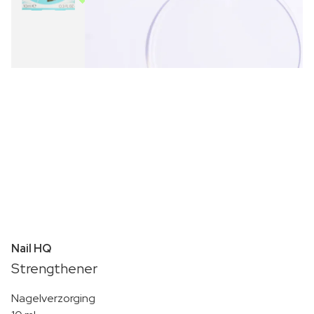
Nail HQ
Strengthener
Nagelverzorging