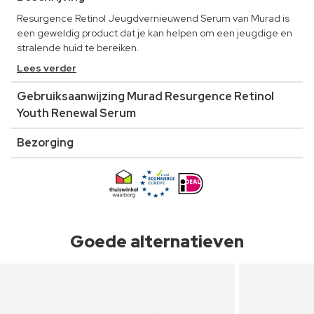
Resurgence Retinol Jeugdvernieuwend Serum van Murad is
een geweldig product dat je kan helpen om een jeugdige en
stralende huid te bereiken.
Lees verder
Gebruiksaanwijzing Murad Resurgence Retinol
Youth Renewal Serum
Bezorging
Goede alternatieven