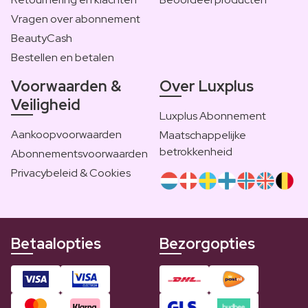
Vragen over abonnement
BeautyCash
Bestellen en betalen
Voorwaarden &
Over Luxplus
Veiligheid
Luxplus Abonnement
Aankoopvoorwaarden
Maatschappelijke
betrokkenheid
Abonnementsvoorwaarden
Privacybeleid & Cookies
Betaalopties
Bezorgopties