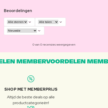
Beoordelingen
0 van 0 recensies weergegeven
LEN MEMBERVOORDELEN MEMB
SHOP MET MEMBERPRIJS
Altijd de beste deals op alle
productcategorieën!