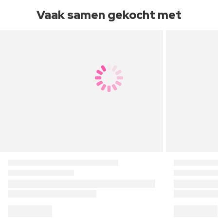
Vaak samen gekocht met