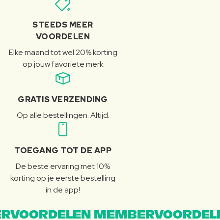
STEEDS MEER
VOORDELEN
Elke maand tot wel 20% korting
op jouw favoriete merk
GRATIS VERZENDING
Op alle bestellingen. Altijd.
TOEGANG TOT DE APP
De beste ervaring met 10%
korting op je eerste bestelling
in de app!
RVOORDELEN MEMBERVOORDEL