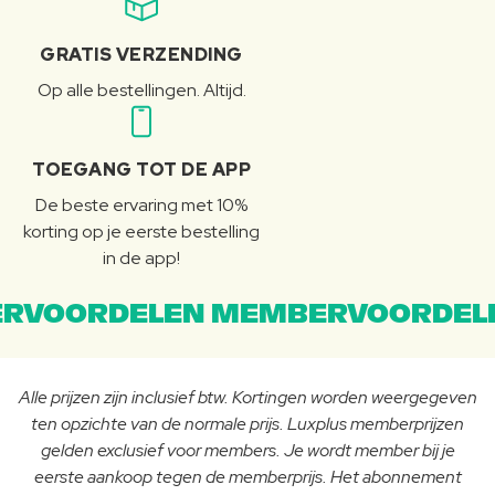
GRATIS VERZENDING
Op alle bestellingen. Altijd.
TOEGANG TOT DE APP
De beste ervaring met 10%
korting op je eerste bestelling
in de app!
RVOORDELEN MEMBERVOORDEL
Alle prijzen zijn inclusief btw. Kortingen worden weergegeven
ten opzichte van de normale prijs. Luxplus memberprijzen
gelden exclusief voor members. Je wordt member bij je
eerste aankoop tegen de memberprijs. Het abonnement