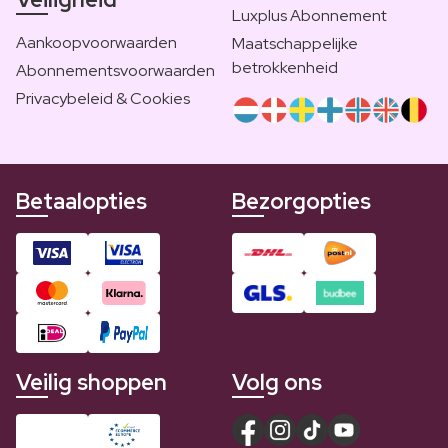
Luxplus Abonnement
Aankoopvoorwaarden
Maatschappelijke
betrokkenheid
Abonnementsvoorwaarden
Privacybeleid & Cookies
Betaalopties
Bezorgopties
Veilig shoppen
Volg ons