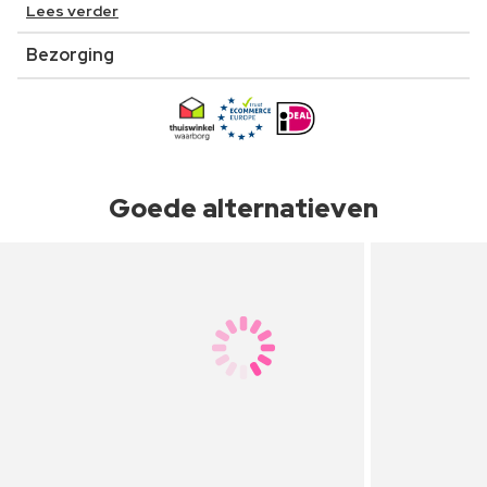
Lees verder
Bezorging
Goede alternatieven