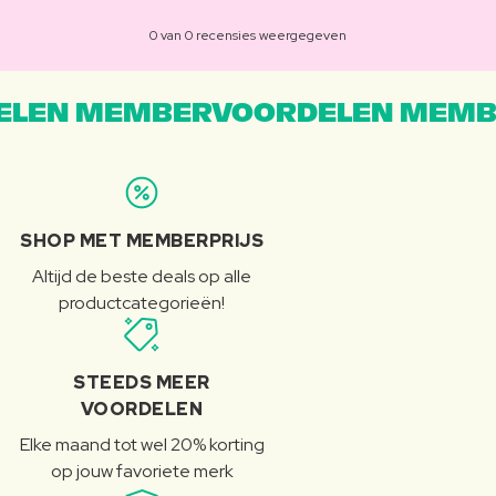
0 van 0 recensies weergegeven
LEN MEMBERVOORDELEN MEMB
SHOP MET MEMBERPRIJS
Altijd de beste deals op alle
productcategorieën!
STEEDS MEER
VOORDELEN
Elke maand tot wel 20% korting
op jouw favoriete merk