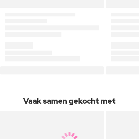
Vaak samen gekocht met