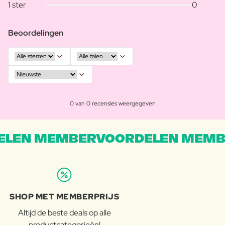
1 ster
0
Beoordelingen
0 van 0 recensies weergegeven
LEN MEMBERVOORDELEN MEMB
SHOP MET MEMBERPRIJS
Altijd de beste deals op alle
productcategorieën!