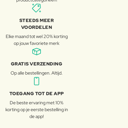
STEEDS MEER
VOORDELEN
Elke maand tot wel 20% korting
op jouw favoriete merk
GRATIS VERZENDING
Op alle bestellingen. Altijd.
TOEGANG TOT DE APP
De beste ervaring met 10%
korting op je eerste bestelling in
de app!