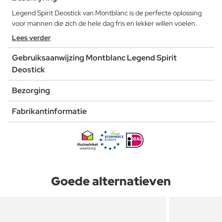
Legend Spirit Deostick van Montblanc is de perfecte oplossing
voor mannen die zich de hele dag fris en lekker willen voelen.
Lees verder
Gebruiksaanwijzing Montblanc Legend Spirit
Deostick
Bezorging
Fabrikantinformatie
Goede alternatieven