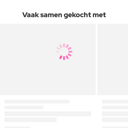
Vaak samen gekocht met