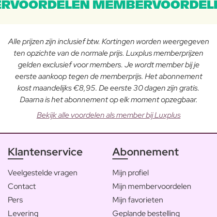
RVOORDELEN MEMBERVOORDEL
Alle prijzen zijn inclusief btw. Kortingen worden weergegeven
ten opzichte van de normale prijs. Luxplus memberprijzen
gelden exclusief voor members. Je wordt member bij je
eerste aankoop tegen de memberprijs. Het abonnement
kost maandelijks €8,95. De eerste 30 dagen zijn gratis.
Daarna is het abonnement op elk moment opzegbaar.
Bekijk alle voordelen als member bij Luxplus
Klantenservice
Abonnement
Veelgestelde vragen
Mijn profiel
Contact
Mijn membervoordelen
Pers
Mijn favorieten
Levering
Geplande bestelling