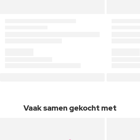
Vaak samen gekocht met