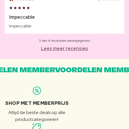
Impeccable
Impeccable
3 van 4 recensies weergegeven
Lees meer recensies
LEN MEMBERVOORDELEN MEMB
SHOP MET MEMBERPRIJS
Altijd de beste deals op alle
productcategorieën!