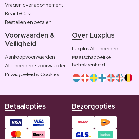
Vragen over abonnement
BeautyCash
Bestellen en betalen
Voorwaarden &
Over Luxplus
Veiligheid
Luxplus Abonnement
Aankoopvoorwaarden
Maatschappelijke
betrokkenheid
Abonnementsvoorwaarden
Privacybeleid & Cookies
Betaalopties
Bezorgopties