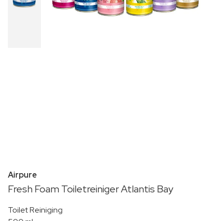
Airpure
Fresh Foam Toiletreiniger Atlantis Bay
Toilet Reiniging