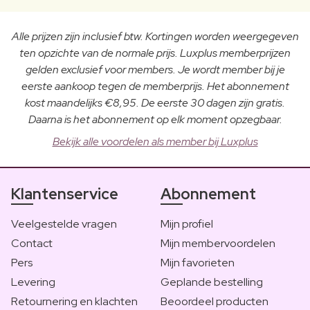
Alle prijzen zijn inclusief btw. Kortingen worden weergegeven
ten opzichte van de normale prijs. Luxplus memberprijzen
gelden exclusief voor members. Je wordt member bij je
eerste aankoop tegen de memberprijs. Het abonnement
kost maandelijks €8,95. De eerste 30 dagen zijn gratis.
Daarna is het abonnement op elk moment opzegbaar.
Bekijk alle voordelen als member bij Luxplus
Klantenservice
Abonnement
Veelgestelde vragen
Mijn profiel
Contact
Mijn membervoordelen
Pers
Mijn favorieten
Levering
Geplande bestelling
Retournering en klachten
Beoordeel producten