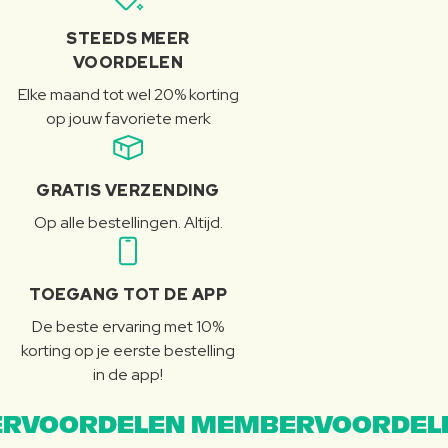
STEEDS MEER
VOORDELEN
Elke maand tot wel 20% korting
op jouw favoriete merk
GRATIS VERZENDING
Op alle bestellingen. Altijd.
TOEGANG TOT DE APP
De beste ervaring met 10%
korting op je eerste bestelling
in de app!
RVOORDELEN MEMBERVOORDEL