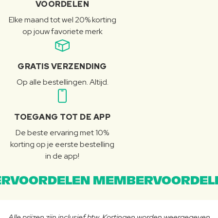
VOORDELEN
Elke maand tot wel 20% korting
op jouw favoriete merk
GRATIS VERZENDING
Op alle bestellingen. Altijd.
TOEGANG TOT DE APP
De beste ervaring met 10%
korting op je eerste bestelling
in de app!
RVOORDELEN MEMBERVOORDEL
Alle prijzen zijn inclusief btw. Kortingen worden weergegeven