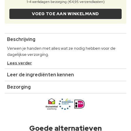
1-4 werkdagen bezorging (€4,95 verzendkosten)
VOEG TOE AAN WINKELMAND
Beschrijving
Verwen je handen met alles wat ze nodig hebben voor de
dagelijkse verzorging.
Lees verder
Leer de ingrediënten kennen
Bezorging
Goede alternatieven