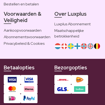
Bestellen en betalen
Voorwaarden &
Over Luxplus
Veiligheid
Luxplus Abonnement
Aankoopvoorwaarden
Maatschappelijke
betrokkenheid
Abonnementsvoorwaarden
Privacybeleid & Cookies
Betaalopties
Bezorgopties