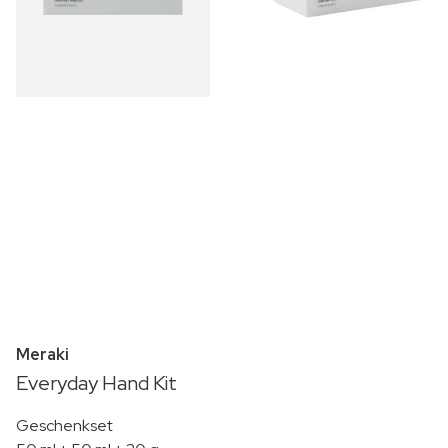
Meraki
Everyday Hand Kit
Geschenkset