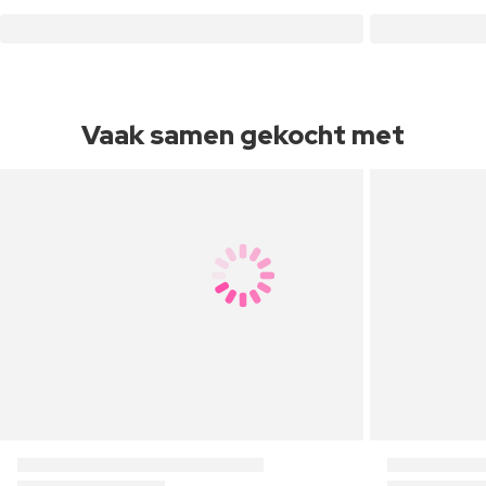
Vaak samen gekocht met