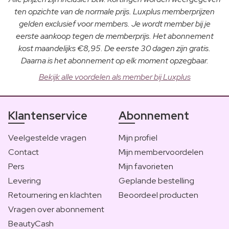
ten opzichte van de normale prijs. Luxplus memberprijzen
gelden exclusief voor members. Je wordt member bij je
eerste aankoop tegen de memberprijs. Het abonnement
kost maandelijks €8,95. De eerste 30 dagen zijn gratis.
Daarna is het abonnement op elk moment opzegbaar.
Bekijk alle voordelen als member bij Luxplus
Klantenservice
Abonnement
Veelgestelde vragen
Mijn profiel
Contact
Mijn membervoordelen
Pers
Mijn favorieten
Levering
Geplande bestelling
Retournering en klachten
Beoordeel producten
Vragen over abonnement
BeautyCash