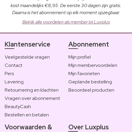
kost maandelijks €8,95. De eerste 30 dagen zijn gratis.
Daarna is het abonnement op elk moment opzegbaar.
Bekijk alle voordelen als member bij Luxplus
Klantenservice
Abonnement
Veelgestelde vragen
Mijn profiel
Contact
Mijn membervoordelen
Pers
Mijn favorieten
Levering
Geplande bestelling
Retournering en klachten
Beoordeel producten
Vragen over abonnement
BeautyCash
Bestellen en betalen
Voorwaarden &
Over Luxplus