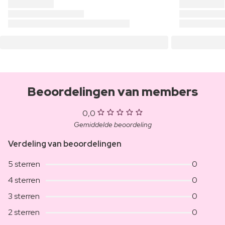
Beoordelingen van members
0,0
Gemiddelde beoordeling
Verdeling van beoordelingen
5 sterren
0
4 sterren
0
3 sterren
0
2 sterren
0