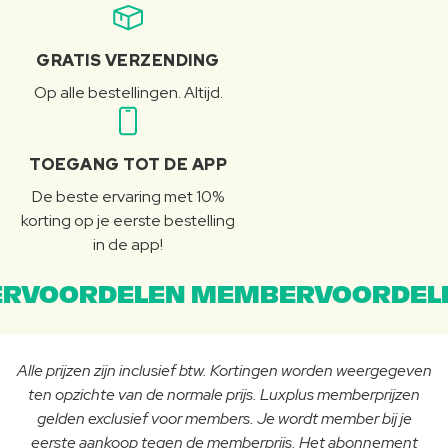
GRATIS VERZENDING
Op alle bestellingen. Altijd.
TOEGANG TOT DE APP
De beste ervaring met 10%
korting op je eerste bestelling
in de app!
RVOORDELEN MEMBERVOORDEL
Alle prijzen zijn inclusief btw. Kortingen worden weergegeven
ten opzichte van de normale prijs. Luxplus memberprijzen
gelden exclusief voor members. Je wordt member bij je
eerste aankoop tegen de memberprijs. Het abonnement