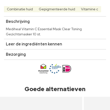
Combinatie huid
Gepigmenteerde huid
Vitamine c
Beschrijving
Mediheal Vitamin C Essential Mask Clear Toning
Gezichtsmasker 10 st.
Leer de ingrediënten kennen
Bezorging
Goede alternatieven