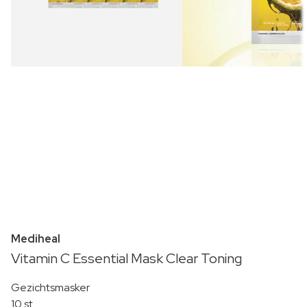
Mediheal
Vitamin C Essential Mask Clear Toning
Gezichtsmasker
10 st