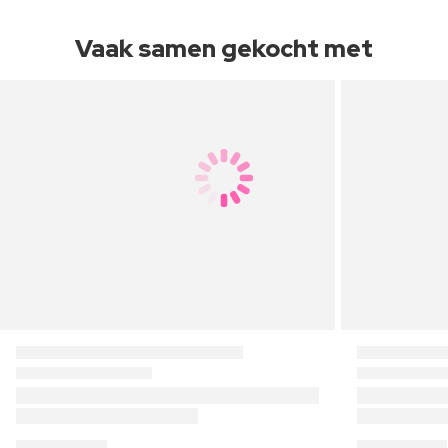
Vaak samen gekocht met