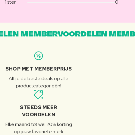
1 ster
0
LEN MEMBERVOORDELEN MEMB
SHOP MET MEMBERPRIJS
Altijd de beste deals op alle
productcategorieën!
STEEDS MEER
VOORDELEN
Elke maand tot wel 20% korting
op jouw favoriete merk