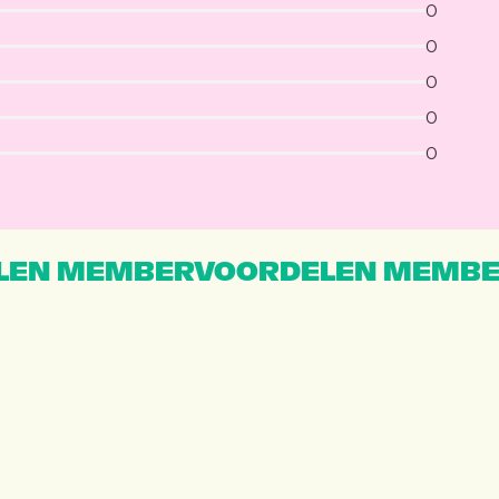
0
0
0
0
0
EN MEMBERVOORDELEN MEMBE