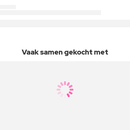
Vaak samen gekocht met