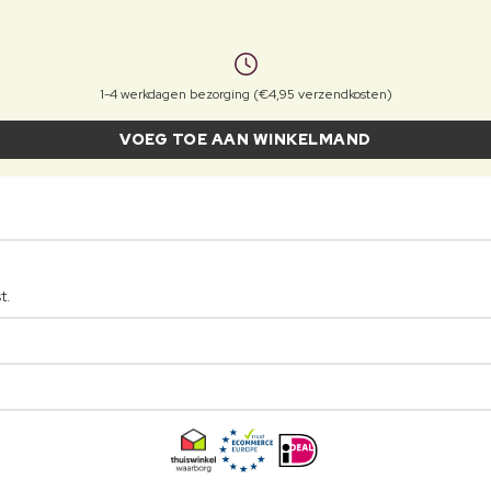
1-4 werkdagen bezorging (€4,95 verzendkosten)
VOEG TOE AAN WINKELMAND
t.