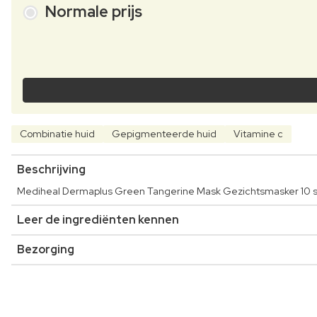
Normale prijs
Combinatie huid
Gepigmenteerde huid
Vitamine c
Beschrijving
Mediheal Dermaplus Green Tangerine Mask Gezichtsmasker 10 s
Leer de ingrediënten kennen
Bezorging