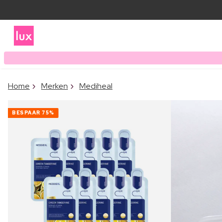
Home
Merken
Mediheal
BESPAAR
75%