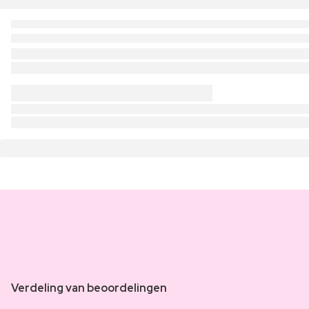
Verdeling van beoordelingen