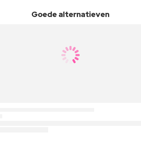
Goede alternatieven