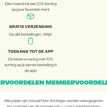
Elke maand tot wel 20% korting
op jouw favoriete merk
GRATIS VERZENDING
Op alle bestellingen. Altijd.
TOEGANG TOT DE APP
De beste ervaring met 10%
korting op je eerste bestelling in
de app!
RVOORDELEN MEMBERVOORDEL
Alle prijzen zijn inclusief btw. Kortingen worden weergegeven
ten opzichte van de normale prijs. Luxplus memberprijzen