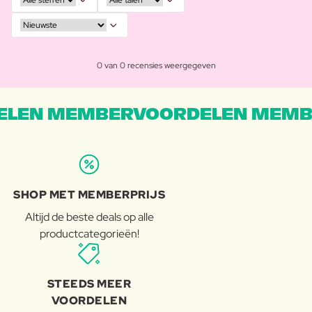
0 van 0 recensies weergegeven
LEN MEMBERVOORDELEN MEMB
SHOP MET MEMBERPRIJS
Altijd de beste deals op alle
productcategorieën!
STEEDS MEER
VOORDELEN