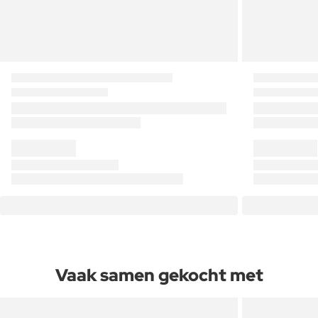
Vaak samen gekocht met