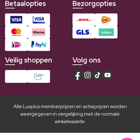
Betaalopties
Bezorgopties
Veilig shoppen
Volg ons
Alle Luxplus memberprijzen en actieprijzen worden
weergegeven in vergelijking met de normale
winkelwaarde.