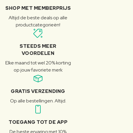
SHOP MET MEMBERPRIJS
Altijd de beste deals op alle
productcategorieën!
STEEDS MEER
VOORDELEN
Elke maand tot wel 20% korting
op jouw favoriete merk
GRATIS VERZENDING
Op alle bestellingen. Altijd.
TOEGANG TOT DE APP
De beste ervaring met 10%