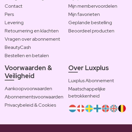
Contact
Mijn membervoordelen
Pers
Mijn favorieten
Levering
Geplande bestelling
Retournering en klachten
Beoordeel producten
Vragen over abonnement
BeautyCash
Bestellen en betalen
Voorwaarden &
Over Luxplus
Veiligheid
Luxplus Abonnement
Aankoopvoorwaarden
Maatschappelijke
betrokkenheid
Abonnementsvoorwaarden
Privacybeleid & Cookies