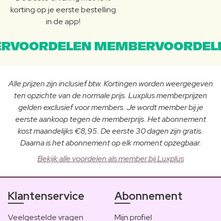
korting op je eerste bestelling
in de app!
RVOORDELEN MEMBERVOORDEL
Alle prijzen zijn inclusief btw. Kortingen worden weergegeven
ten opzichte van de normale prijs. Luxplus memberprijzen
gelden exclusief voor members. Je wordt member bij je
eerste aankoop tegen de memberprijs. Het abonnement
kost maandelijks €8,95. De eerste 30 dagen zijn gratis.
Daarna is het abonnement op elk moment opzegbaar.
Bekijk alle voordelen als member bij Luxplus
Klantenservice
Abonnement
Veelgestelde vragen
Mijn profiel