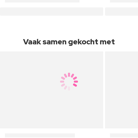
Vaak samen gekocht met