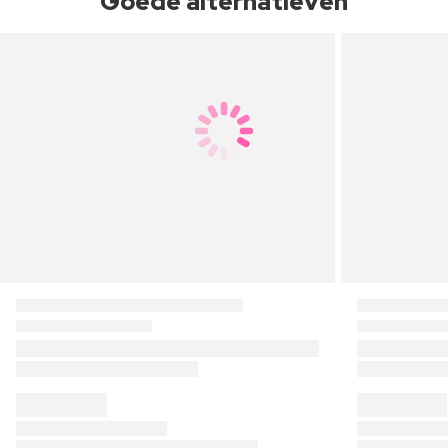
Goede alternatieven