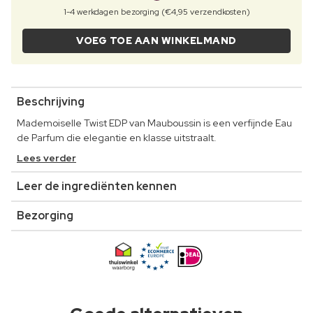
1-4 werkdagen bezorging (€4,95 verzendkosten)
VOEG TOE AAN WINKELMAND
Beschrijving
Mademoiselle Twist EDP van Mauboussin is een verfijnde Eau
de Parfum die elegantie en klasse uitstraalt.
Lees verder
Leer de ingrediënten kennen
Bezorging