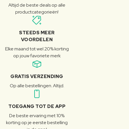
Altijd de beste deals op alle
productcategorieën!
STEEDS MEER
VOORDELEN
Elke maand tot wel 20% korting
op jouw favoriete merk
GRATIS VERZENDING
Op alle bestellingen. Altijd.
TOEGANG TOT DE APP
De beste ervaring met 10%
korting op je eerste bestelling