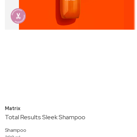
Matrix
Total Results Sleek Shampoo
Shampoo