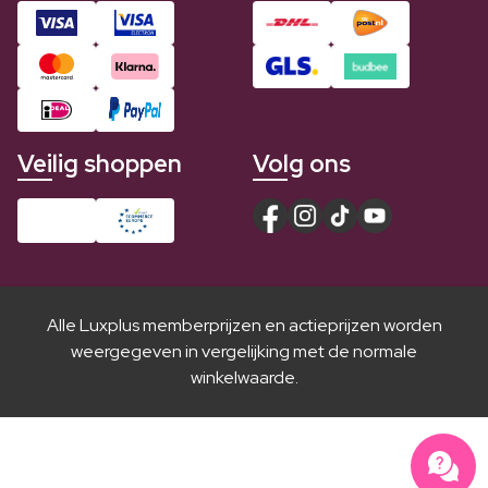
Veilig shoppen
Volg ons
Alle Luxplus memberprijzen en actieprijzen worden
weergegeven in vergelijking met de normale
winkelwaarde.