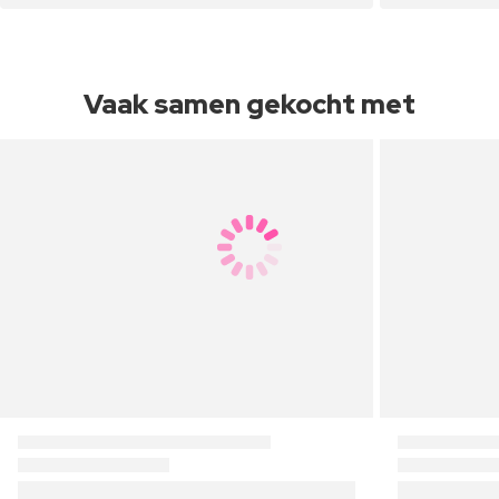
Vaak samen gekocht met