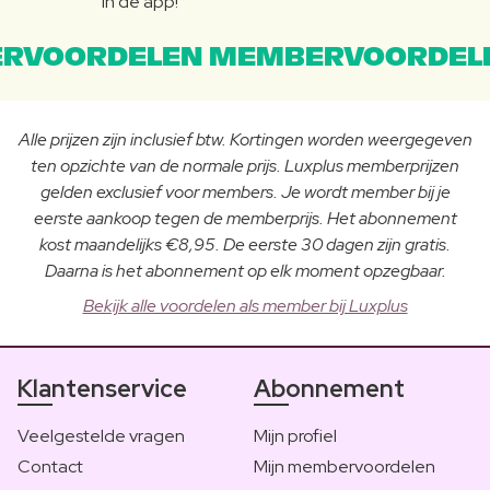
in de app!
RVOORDELEN MEMBERVOORDEL
Alle prijzen zijn inclusief btw. Kortingen worden weergegeven
ten opzichte van de normale prijs. Luxplus memberprijzen
gelden exclusief voor members. Je wordt member bij je
eerste aankoop tegen de memberprijs. Het abonnement
kost maandelijks €8,95. De eerste 30 dagen zijn gratis.
Daarna is het abonnement op elk moment opzegbaar.
Bekijk alle voordelen als member bij Luxplus
Klantenservice
Abonnement
Veelgestelde vragen
Mijn profiel
Contact
Mijn membervoordelen