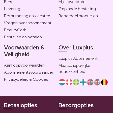
Pers
Mijn favorieten
Levering
Geplande bestelling
Retournering en klachten
Beoordeel producten
Vragen over abonnement
BeautyCash
Bestellen en betalen
Voorwaarden &
Over Luxplus
Veiligheid
Luxplus Abonnement
Aankoopvoorwaarden
Maatschappelijke
betrokkenheid
Abonnementsvoorwaarden
Privacybeleid & Cookies
Betaalopties
Bezorgopties