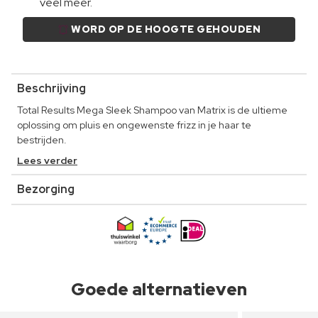
veel meer.
WORD OP DE HOOGTE GEHOUDEN
Beschrijving
Total Results Mega Sleek Shampoo van Matrix is de ultieme
oplossing om pluis en ongewenste frizz in je haar te
bestrijden.
Lees verder
Bezorging
Goede alternatieven