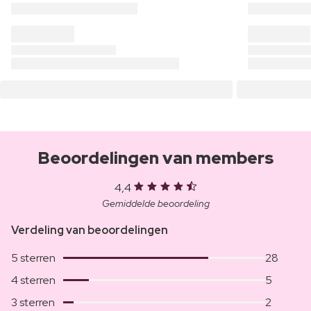
Beoordelingen van members
4,4
Gemiddelde beoordeling
Verdeling van beoordelingen
5 sterren
28
4 sterren
5
3 sterren
2