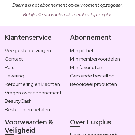
Daarna is het abonnement op elk moment opzegbaar.
Bekijk alle voordelen als member bij Luxplus
Klantenservice
Abonnement
Veelgestelde vragen
Mijn profiel
Contact
Mijn membervoordelen
Pers
Mijn favorieten
Levering
Geplande bestelling
Retournering en klachten
Beoordeel producten
Vragen over abonnement
BeautyCash
Bestellen en betalen
Voorwaarden &
Over Luxplus
Veiligheid