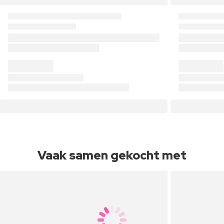
Vaak samen gekocht met