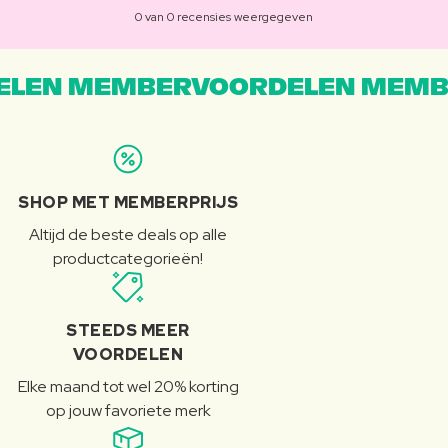
0 van 0 recensies weergegeven
LEN MEMBERVOORDELEN MEMB
SHOP MET MEMBERPRIJS
Altijd de beste deals op alle
productcategorieën!
STEEDS MEER
VOORDELEN
Elke maand tot wel 20% korting
op jouw favoriete merk