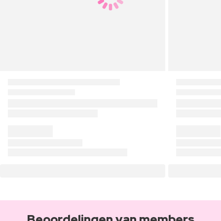
Beoordelingen van members