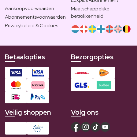
Luxplus Abonnement
Aankoopvoorwaarden
Maatschappelijke
betrokkenheid
Abonnementsvoorwaarden
Privacybeleid & Cookies
Betaalopties
Bezorgopties
Veilig shoppen
Volg ons