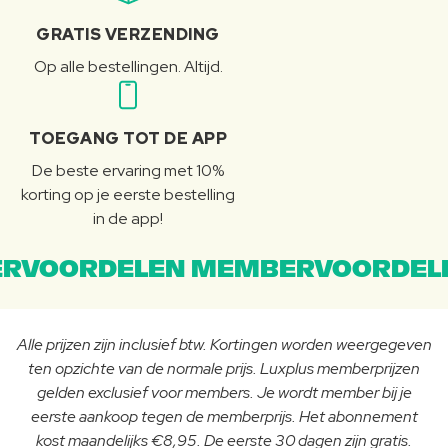
GRATIS VERZENDING
Op alle bestellingen. Altijd.
TOEGANG TOT DE APP
De beste ervaring met 10%
korting op je eerste bestelling
in de app!
RVOORDELEN MEMBERVOORDEL
Alle prijzen zijn inclusief btw. Kortingen worden weergegeven
ten opzichte van de normale prijs. Luxplus memberprijzen
gelden exclusief voor members. Je wordt member bij je
eerste aankoop tegen de memberprijs. Het abonnement
kost maandelijks €8,95. De eerste 30 dagen zijn gratis.