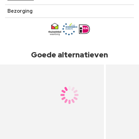
Bezorging
Goede alternatieven