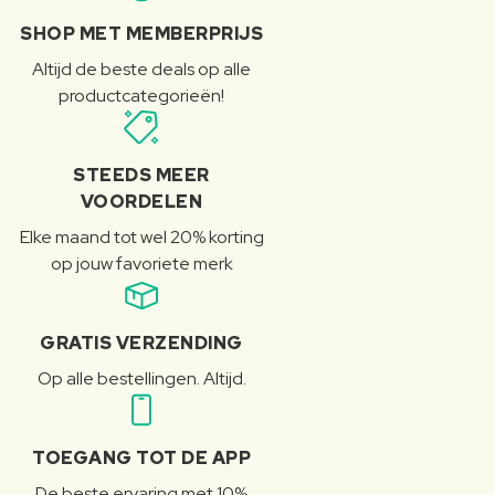
SHOP MET MEMBERPRIJS
Altijd de beste deals op alle
productcategorieën!
STEEDS MEER
VOORDELEN
Elke maand tot wel 20% korting
op jouw favoriete merk
GRATIS VERZENDING
Op alle bestellingen. Altijd.
TOEGANG TOT DE APP
De beste ervaring met 10%