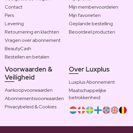
Contact
Mijn membervoordelen
Pers
Mijn favorieten
Levering
Geplande bestelling
Retournering en klachten
Beoordeel producten
Vragen over abonnement
BeautyCash
Bestellen en betalen
Voorwaarden &
Over Luxplus
Veiligheid
Luxplus Abonnement
Aankoopvoorwaarden
Maatschappelijke
betrokkenheid
Abonnementsvoorwaarden
Privacybeleid & Cookies