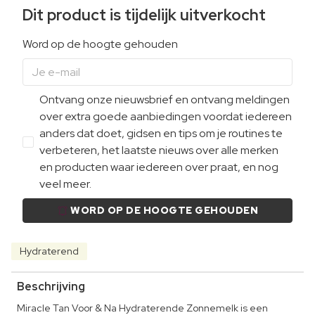
Dit product is tijdelijk uitverkocht
Word op de hoogte gehouden
Ontvang onze nieuwsbrief en ontvang meldingen
over extra goede aanbiedingen voordat iedereen
anders dat doet, gidsen en tips om je routines te
verbeteren, het laatste nieuws over alle merken
en producten waar iedereen over praat, en nog
veel meer.
WORD OP DE HOOGTE GEHOUDEN
Hydraterend
Beschrijving
Miracle Tan Voor & Na Hydraterende Zonnemelk is een