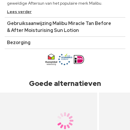
geweldige Aftersun van het populaire merk Malibu.
Lees verder
Gebruiksaanwijzing Malibu Miracle Tan Before
& After Moisturising Sun Lotion
Bezorging
Goede alternatieven