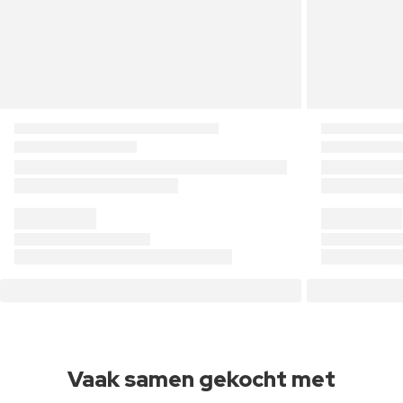
Vaak samen gekocht met