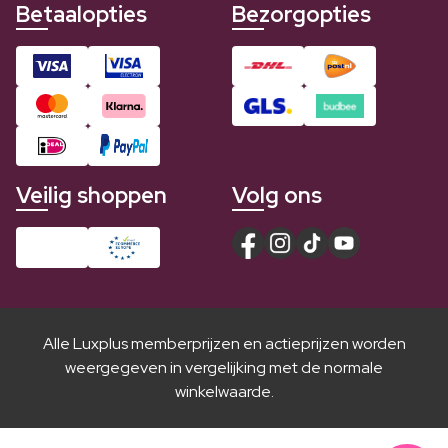
Betaalopties
Bezorgopties
Veilig shoppen
Volg ons
Alle Luxplus memberprijzen en actieprijzen worden
weergegeven in vergelijking met de normale
winkelwaarde.