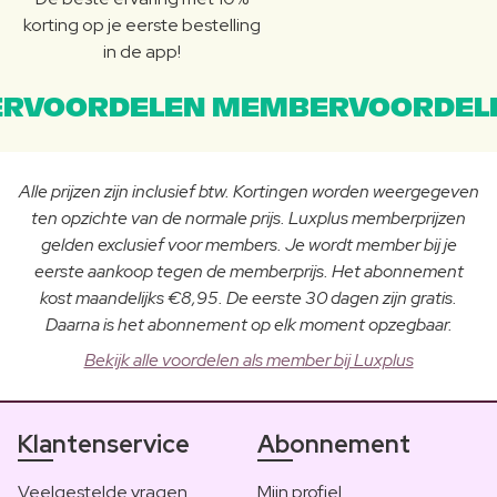
korting op je eerste bestelling
in de app!
RVOORDELEN MEMBERVOORDEL
Alle prijzen zijn inclusief btw. Kortingen worden weergegeven
ten opzichte van de normale prijs. Luxplus memberprijzen
gelden exclusief voor members. Je wordt member bij je
eerste aankoop tegen de memberprijs. Het abonnement
kost maandelijks €8,95. De eerste 30 dagen zijn gratis.
Daarna is het abonnement op elk moment opzegbaar.
Bekijk alle voordelen als member bij Luxplus
Klantenservice
Abonnement
Veelgestelde vragen
Mijn profiel