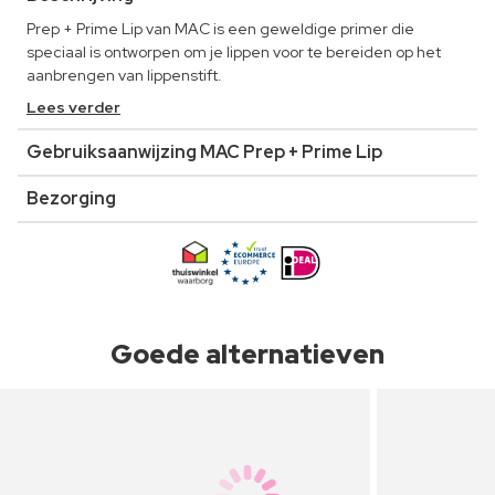
Prep + Prime Lip van MAC is een geweldige primer die
speciaal is ontworpen om je lippen voor te bereiden op het
aanbrengen van lippenstift.
Lees verder
Gebruiksaanwijzing MAC Prep + Prime Lip
Bezorging
Goede alternatieven