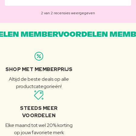
2 van 2 recensies weergegeven
LEN MEMBERVOORDELEN MEMB
SHOP MET MEMBERPRIJS
Altijd de beste deals op alle
productcategorieën!
STEEDS MEER
VOORDELEN
Elke maand tot wel 20% korting
op jouw favoriete merk