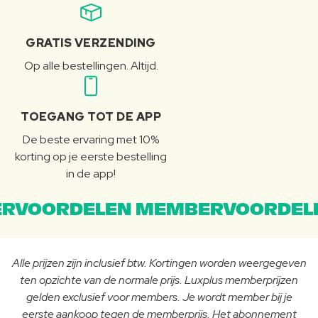
GRATIS VERZENDING
Op alle bestellingen. Altijd.
TOEGANG TOT DE APP
De beste ervaring met 10%
korting op je eerste bestelling
in de app!
RVOORDELEN MEMBERVOORDEL
Alle prijzen zijn inclusief btw. Kortingen worden weergegeven
ten opzichte van de normale prijs. Luxplus memberprijzen
gelden exclusief voor members. Je wordt member bij je
eerste aankoop tegen de memberprijs. Het abonnement