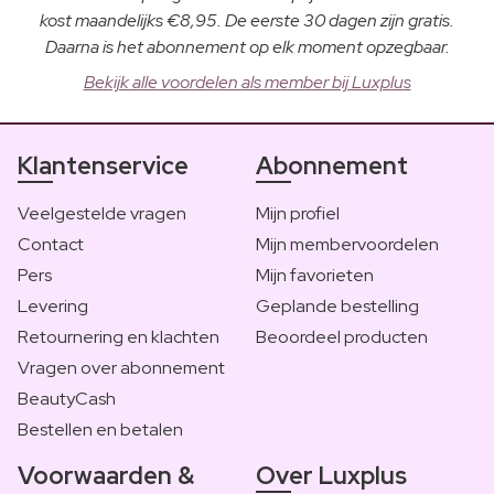
kost maandelijks €8,95. De eerste 30 dagen zijn gratis.
Daarna is het abonnement op elk moment opzegbaar.
Bekijk alle voordelen als member bij Luxplus
Klantenservice
Abonnement
Veelgestelde vragen
Mijn profiel
Contact
Mijn membervoordelen
Pers
Mijn favorieten
Levering
Geplande bestelling
Retournering en klachten
Beoordeel producten
Vragen over abonnement
BeautyCash
Bestellen en betalen
Voorwaarden &
Over Luxplus