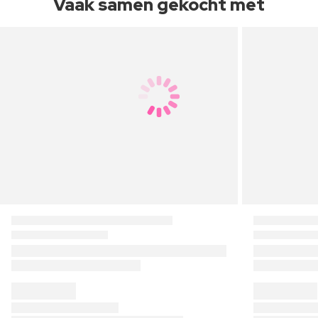
Vaak samen gekocht met