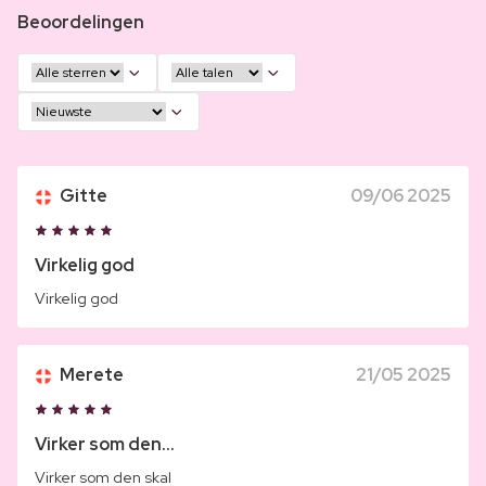
Beoordelingen
Gitte
09/06 2025
Virkelig god
Virkelig god
Merete
21/05 2025
Virker som den...
Virker som den skal