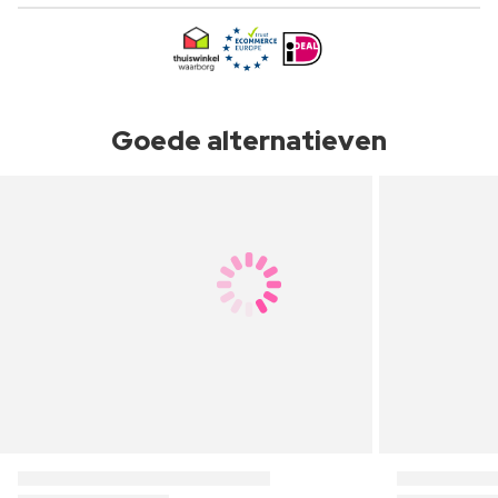
Goede alternatieven