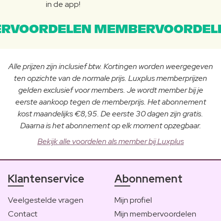
in de app!
RVOORDELEN MEMBERVOORDEL
Alle prijzen zijn inclusief btw. Kortingen worden weergegeven
ten opzichte van de normale prijs. Luxplus memberprijzen
gelden exclusief voor members. Je wordt member bij je
eerste aankoop tegen de memberprijs. Het abonnement
kost maandelijks €8,95. De eerste 30 dagen zijn gratis.
Daarna is het abonnement op elk moment opzegbaar.
Bekijk alle voordelen als member bij Luxplus
Klantenservice
Abonnement
Veelgestelde vragen
Mijn profiel
Contact
Mijn membervoordelen