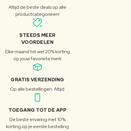
Altijd de beste deals op alle
productcategorieën!
STEEDS MEER
VOORDELEN
Elke maand tot wel 20% korting
op jouw favoriete merk
GRATIS VERZENDING
Op alle bestellingen. Altijd.
TOEGANG TOT DE APP
De beste ervaring met 10%
korting op je eerste bestelling