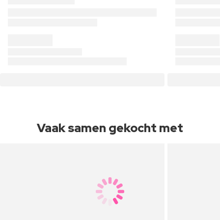
Vaak samen gekocht met