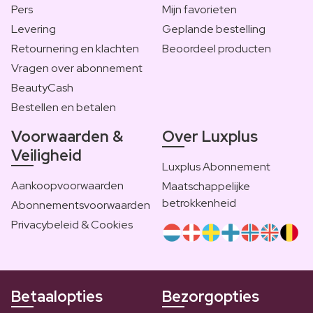
Pers
Mijn favorieten
Levering
Geplande bestelling
Retournering en klachten
Beoordeel producten
Vragen over abonnement
BeautyCash
Bestellen en betalen
Voorwaarden &
Over Luxplus
Veiligheid
Luxplus Abonnement
Aankoopvoorwaarden
Maatschappelijke
betrokkenheid
Abonnementsvoorwaarden
Privacybeleid & Cookies
Betaalopties
Bezorgopties