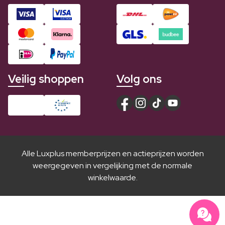
Veilig shoppen
Volg ons
Alle Luxplus memberprijzen en actieprijzen worden
weergegeven in vergelijking met de normale
winkelwaarde.