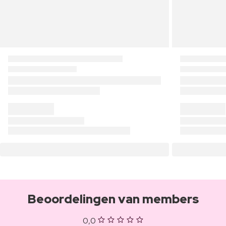
Beoordelingen van members
0,0