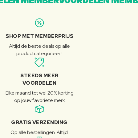
LEN MEMBERVOORDELEN MEMB
SHOP MET MEMBERPRIJS
Altijd de beste deals op alle
productcategorieën!
STEEDS MEER
VOORDELEN
Elke maand tot wel 20% korting
op jouw favoriete merk
GRATIS VERZENDING
Op alle bestellingen. Altijd.