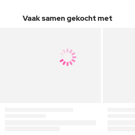
Vaak samen gekocht met