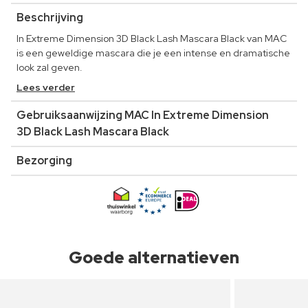
Beschrijving
In Extreme Dimension 3D Black Lash Mascara Black van MAC
is een geweldige mascara die je een intense en dramatische
look zal geven.
Lees verder
Gebruiksaanwijzing MAC In Extreme Dimension
3D Black Lash Mascara Black
Bezorging
Goede alternatieven