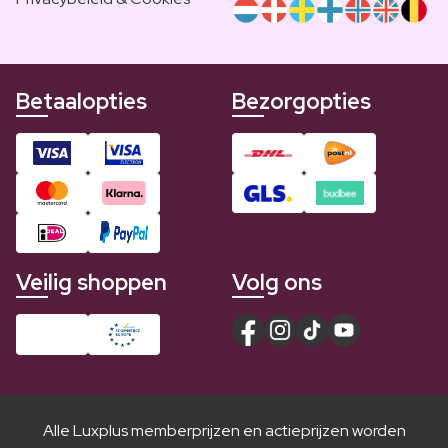
Betaalopties
Bezorgopties
Veilig shoppen
Volg ons
Alle Luxplus memberprijzen en actieprijzen worden