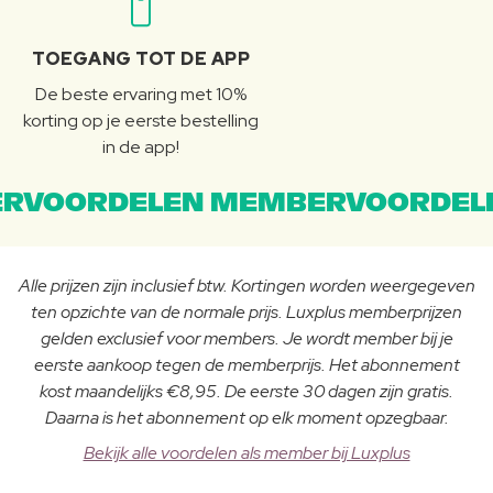
TOEGANG TOT DE APP
De beste ervaring met 10%
korting op je eerste bestelling
in de app!
RVOORDELEN MEMBERVOORDEL
Alle prijzen zijn inclusief btw. Kortingen worden weergegeven
ten opzichte van de normale prijs. Luxplus memberprijzen
gelden exclusief voor members. Je wordt member bij je
eerste aankoop tegen de memberprijs. Het abonnement
kost maandelijks €8,95. De eerste 30 dagen zijn gratis.
Daarna is het abonnement op elk moment opzegbaar.
Bekijk alle voordelen als member bij Luxplus