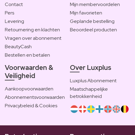
Contact
Mijn membervoordelen
Pers
Mijn favorieten
Levering
Geplande bestelling
Retournering en klachten
Beoordeel producten
Vragen over abonnement
BeautyCash
Bestellen en betalen
Voorwaarden &
Over Luxplus
Veiligheid
Luxplus Abonnement
Aankoopvoorwaarden
Maatschappelijke
betrokkenheid
Abonnementsvoorwaarden
Privacybeleid & Cookies