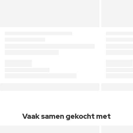
Vaak samen gekocht met