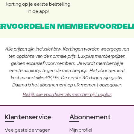
korting op je eerste bestelling
in de app!
RVOORDELEN MEMBERVOORDEL
Alle prijzen zijn inclusief btw. Kortingen worden weergegeven
ten opzichte van de normale prijs. Luxplus memberprijzen
gelden exclusief voor members. Je wordt member bij je
eerste aankoop tegen de memberprijs. Het abonnement
kost maandelijks €8,95. De eerste 30 dagen zijn gratis.
Daarna is het abonnement op elk moment opzegbaar.
Bekijk alle voordelen als member bij Luxplus
Klantenservice
Abonnement
Veelgestelde vragen
Mijn profiel