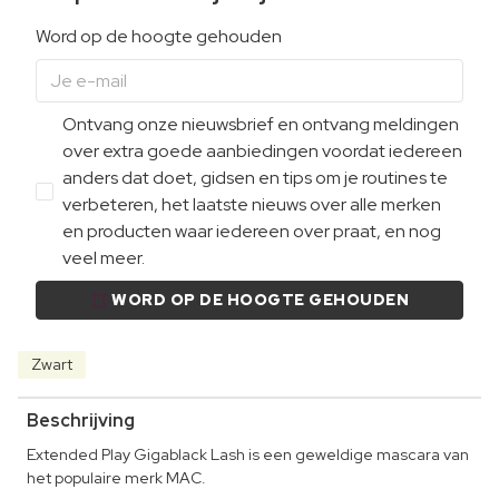
Word op de hoogte gehouden
Ontvang onze nieuwsbrief en ontvang meldingen
over extra goede aanbiedingen voordat iedereen
anders dat doet, gidsen en tips om je routines te
verbeteren, het laatste nieuws over alle merken
en producten waar iedereen over praat, en nog
veel meer.
WORD OP DE HOOGTE GEHOUDEN
Zwart
Beschrijving
Extended Play Gigablack Lash is een geweldige mascara van
het populaire merk MAC.