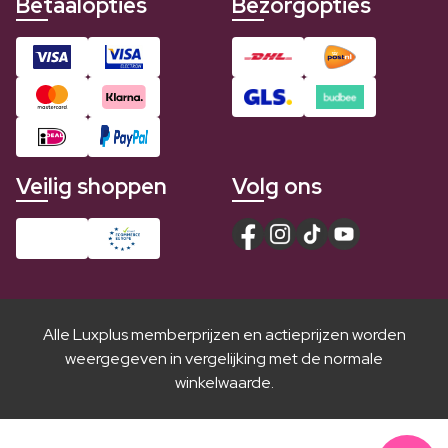
Betaalopties
Bezorgopties
Veilig shoppen
Volg ons
Alle Luxplus memberprijzen en actieprijzen worden
weergegeven in vergelijking met de normale
winkelwaarde.