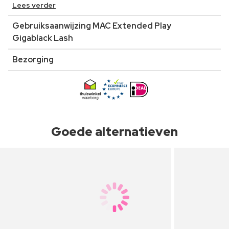
Lees verder
Gebruiksaanwijzing MAC Extended Play
Gigablack Lash
Bezorging
Goede alternatieven