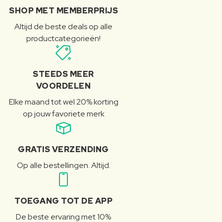
SHOP MET MEMBERPRIJS
Altijd de beste deals op alle
productcategorieën!
STEEDS MEER
VOORDELEN
Elke maand tot wel 20% korting
op jouw favoriete merk
GRATIS VERZENDING
Op alle bestellingen. Altijd.
TOEGANG TOT DE APP
De beste ervaring met 10%