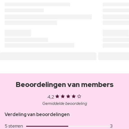
Beoordelingen van members
4,2
Gemiddelde beoordeling
Verdeling van beoordelingen
5 sterren
3