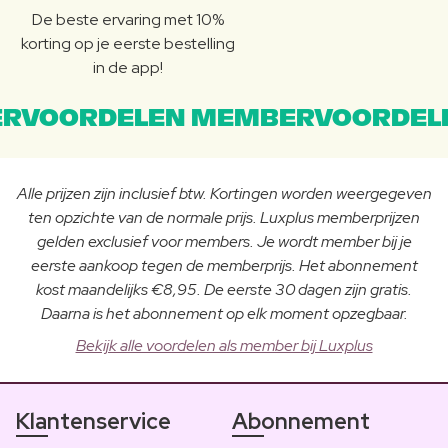
De beste ervaring met 10%
korting op je eerste bestelling
in de app!
RVOORDELEN MEMBERVOORDEL
Alle prijzen zijn inclusief btw. Kortingen worden weergegeven
ten opzichte van de normale prijs. Luxplus memberprijzen
gelden exclusief voor members. Je wordt member bij je
eerste aankoop tegen de memberprijs. Het abonnement
kost maandelijks €8,95. De eerste 30 dagen zijn gratis.
Daarna is het abonnement op elk moment opzegbaar.
Bekijk alle voordelen als member bij Luxplus
Klantenservice
Abonnement