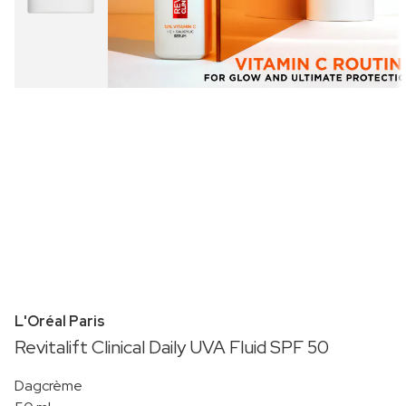
L'Oréal Paris
Revitalift Clinical Daily UVA Fluid SPF 50
Dagcrème