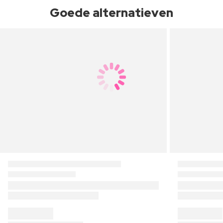
Goede alternatieven