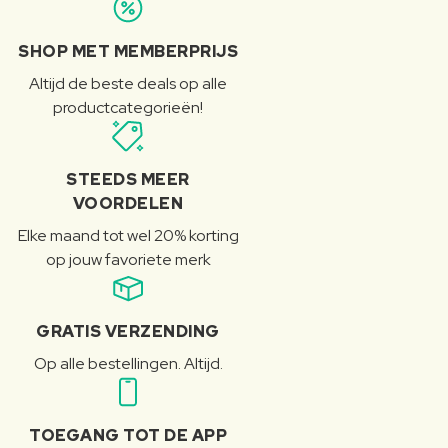
SHOP MET MEMBERPRIJS
Altijd de beste deals op alle
productcategorieën!
STEEDS MEER
VOORDELEN
Elke maand tot wel 20% korting
op jouw favoriete merk
GRATIS VERZENDING
Op alle bestellingen. Altijd.
TOEGANG TOT DE APP