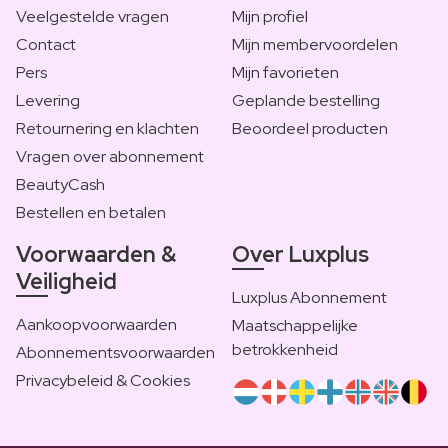
Veelgestelde vragen
Mijn profiel
Contact
Mijn membervoordelen
Pers
Mijn favorieten
Levering
Geplande bestelling
Retournering en klachten
Beoordeel producten
Vragen over abonnement
BeautyCash
Bestellen en betalen
Voorwaarden &
Over Luxplus
Veiligheid
Luxplus Abonnement
Aankoopvoorwaarden
Maatschappelijke
betrokkenheid
Abonnementsvoorwaarden
Privacybeleid & Cookies