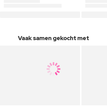
Vaak samen gekocht met