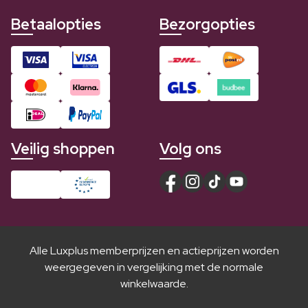
Betaalopties
Bezorgopties
Veilig shoppen
Volg ons
Alle Luxplus memberprijzen en actieprijzen worden
weergegeven in vergelijking met de normale
winkelwaarde.