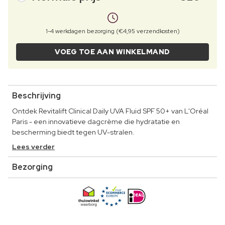
1-4 werkdagen bezorging (€4,95 verzendkosten)
VOEG TOE AAN WINKELMAND
Beschrijving
Ontdek Revitalift Clinical Daily UVA Fluid SPF 50+ van L'Oréal
Paris - een innovatieve dagcrème die hydratatie en
bescherming biedt tegen UV-stralen.
Lees verder
Bezorging