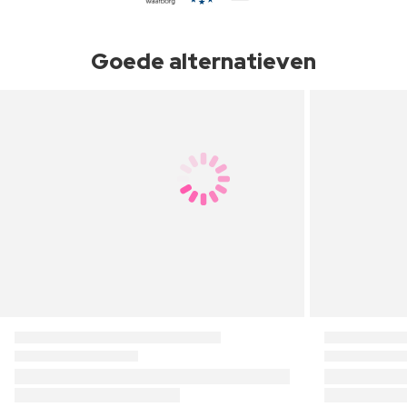
Goede alternatieven