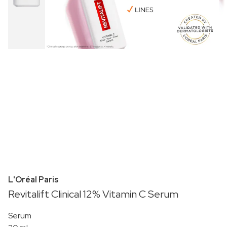
L'Oréal Paris
Revitalift Clinical 12% Vitamin C Serum
Serum