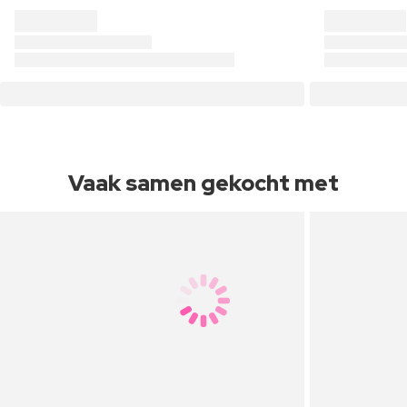
Vaak samen gekocht met