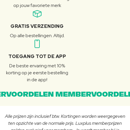
op jouw favoriete merk
GRATIS VERZENDING
Op alle bestellingen. Altijd.
TOEGANG TOT DE APP
De beste ervaring met 10%
korting op je eerste bestelling
in de app!
RVOORDELEN MEMBERVOORDEL
Alle prijzen zijn inclusief btw. Kortingen worden weergegeven
ten opzichte van de normale prijs. Luxplus memberprijzen