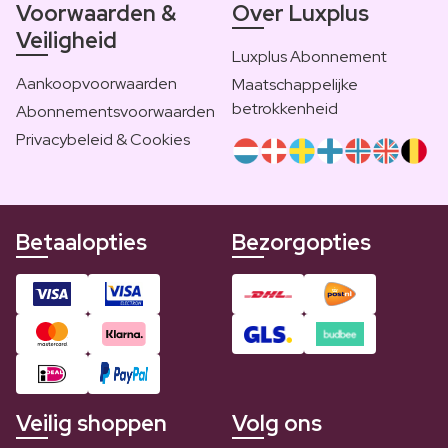
Voorwaarden &
Over Luxplus
Veiligheid
Luxplus Abonnement
Aankoopvoorwaarden
Maatschappelijke
betrokkenheid
Abonnementsvoorwaarden
Privacybeleid & Cookies
Betaalopties
Bezorgopties
Veilig shoppen
Volg ons