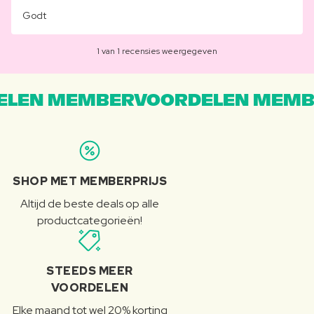
Godt
1 van 1 recensies weergegeven
LEN MEMBERVOORDELEN MEMB
SHOP MET MEMBERPRIJS
Altijd de beste deals op alle
productcategorieën!
STEEDS MEER
VOORDELEN
Elke maand tot wel 20% korting