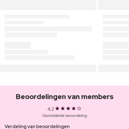
Beoordelingen van members
4,2
Gemiddelde beoordeling
Verdeling van beoordelingen