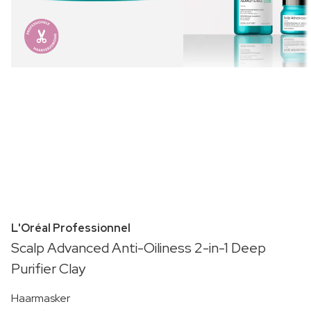
L'Oréal Professionnel
Scalp Advanced Anti-Oiliness 2-in-1 Deep
Purifier Clay
Haarmasker