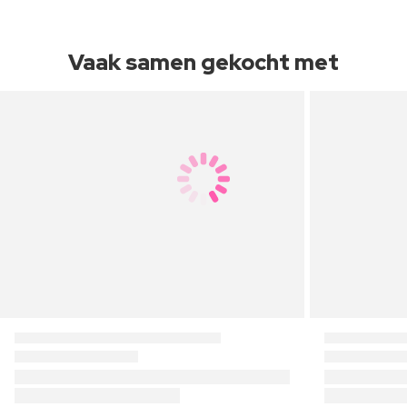
Vaak samen gekocht met