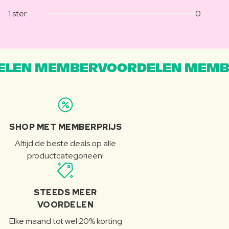
1 ster
0
LEN MEMBERVOORDELEN MEMB
SHOP MET MEMBERPRIJS
Altijd de beste deals op alle
productcategorieën!
STEEDS MEER
VOORDELEN
Elke maand tot wel 20% korting