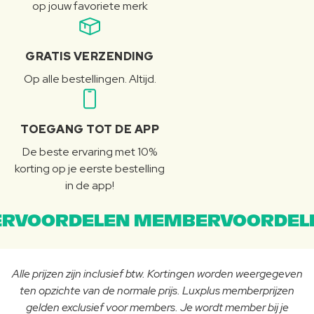
op jouw favoriete merk
GRATIS VERZENDING
Op alle bestellingen. Altijd.
TOEGANG TOT DE APP
De beste ervaring met 10%
korting op je eerste bestelling
in de app!
RVOORDELEN MEMBERVOORDEL
Alle prijzen zijn inclusief btw. Kortingen worden weergegeven
ten opzichte van de normale prijs. Luxplus memberprijzen
gelden exclusief voor members. Je wordt member bij je