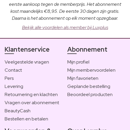
eerste aankoop tegen de memberprijs. Het abonnement
kost maandelijks €8,95. De eerste 30 dagen zijn gratis.
Daarna is het abonnement op elk moment opzegbaar.
Bekijk alle voordelen als member bij Luxplus
Klantenservice
Abonnement
Veelgestelde vragen
Mijn profiel
Contact
Mijn membervoordelen
Pers
Mijn favorieten
Levering
Geplande bestelling
Retournering en klachten
Beoordeel producten
Vragen over abonnement
BeautyCash
Bestellen en betalen