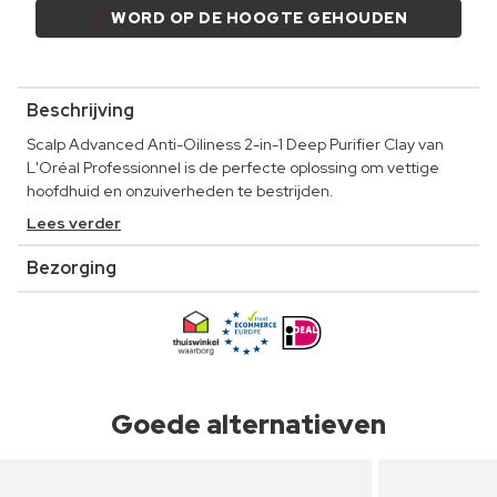
WORD OP DE HOOGTE GEHOUDEN
Beschrijving
Scalp Advanced Anti-Oiliness 2-in-1 Deep Purifier Clay van
L'Oréal Professionnel is de perfecte oplossing om vettige
hoofdhuid en onzuiverheden te bestrijden.
Lees verder
Bezorging
Goede alternatieven