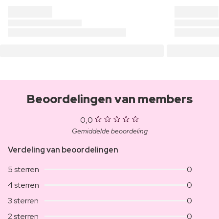
Beoordelingen van members
0,0
Gemiddelde beoordeling
Verdeling van beoordelingen
5 sterren
0
4 sterren
0
3 sterren
0
2 sterren
0