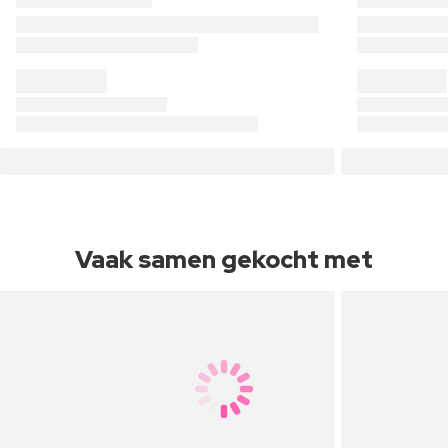
Vaak samen gekocht met