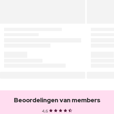
Beoordelingen van members
4,6