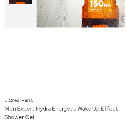
L'Oréal Paris
Men Expert Hydra Energetic Wake Up Effect
Shower Gel