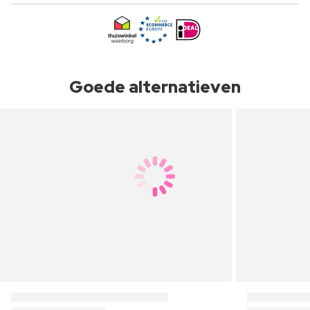
Goede alternatieven