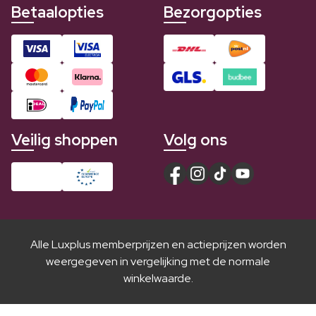
Betaalopties
Bezorgopties
Veilig shoppen
Volg ons
Alle Luxplus memberprijzen en actieprijzen worden
weergegeven in vergelijking met de normale
winkelwaarde.