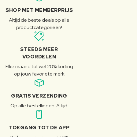
SHOP MET MEMBERPRIJS
Altijd de beste deals op alle
productcategorieën!
STEEDS MEER
VOORDELEN
Elke maand tot wel 20% korting
op jouw favoriete merk
GRATIS VERZENDING
Op alle bestellingen. Altijd.
TOEGANG TOT DE APP