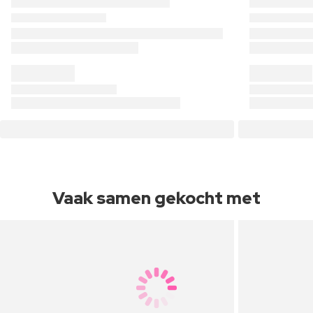
Vaak samen gekocht met