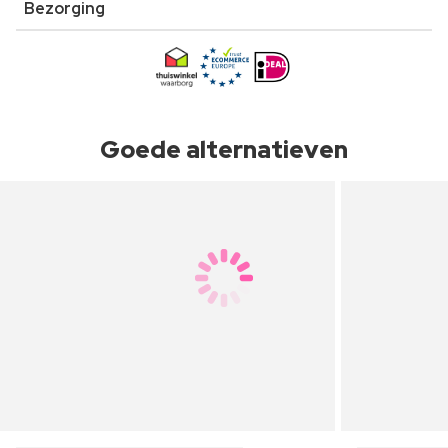
Bezorging
Goede alternatieven