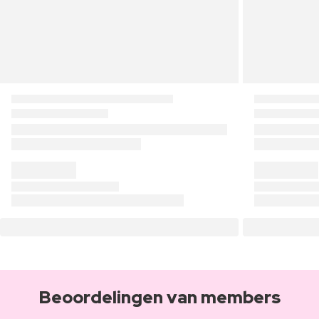
Beoordelingen van members