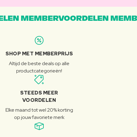
LEN MEMBERVOORDELEN MEMB
SHOP MET MEMBERPRIJS
Altijd de beste deals op alle
productcategorieën!
STEEDS MEER
VOORDELEN
Elke maand tot wel 20% korting
op jouw favoriete merk