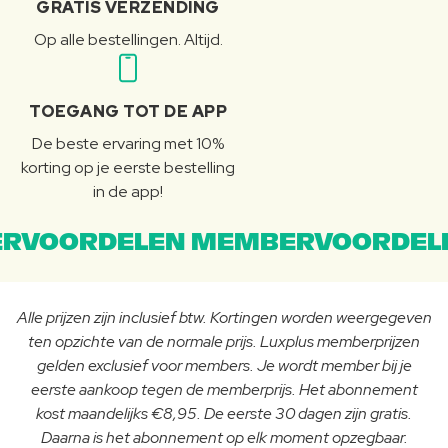
GRATIS VERZENDING
Op alle bestellingen. Altijd.
TOEGANG TOT DE APP
De beste ervaring met 10%
korting op je eerste bestelling
in de app!
RVOORDELEN MEMBERVOORDEL
Alle prijzen zijn inclusief btw. Kortingen worden weergegeven
ten opzichte van de normale prijs. Luxplus memberprijzen
gelden exclusief voor members. Je wordt member bij je
eerste aankoop tegen de memberprijs. Het abonnement
kost maandelijks €8,95. De eerste 30 dagen zijn gratis.
Daarna is het abonnement op elk moment opzegbaar.