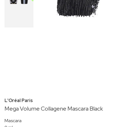
L'Oréal Paris
Mega Volume Collagene Mascara Black
Mascara