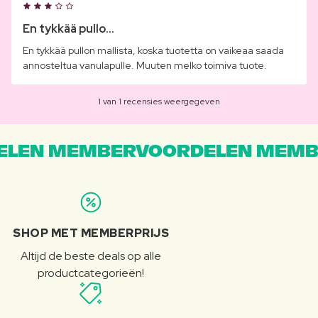
En tykkää pullo...
En tykkää pullon mallista, koska tuotetta on vaikeaa saada
annosteltua vanulapulle. Muuten melko toimiva tuote.
1 van 1 recensies weergegeven
LEN MEMBERVOORDELEN MEMB
SHOP MET MEMBERPRIJS
Altijd de beste deals op alle
productcategorieën!