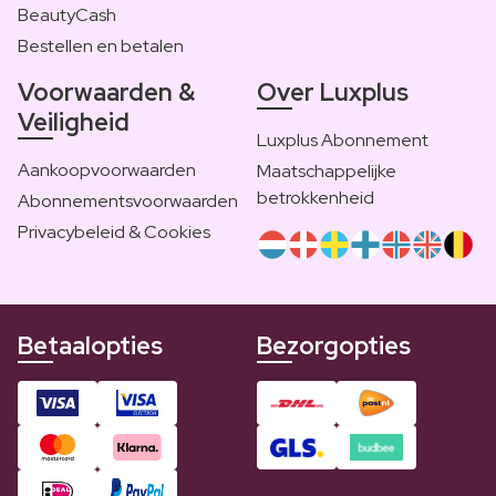
BeautyCash
Bestellen en betalen
Voorwaarden &
Over Luxplus
Veiligheid
Luxplus Abonnement
Aankoopvoorwaarden
Maatschappelijke
betrokkenheid
Abonnementsvoorwaarden
Privacybeleid & Cookies
Betaalopties
Bezorgopties