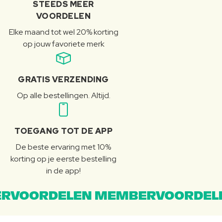
STEEDS MEER
VOORDELEN
Elke maand tot wel 20% korting
op jouw favoriete merk
GRATIS VERZENDING
Op alle bestellingen. Altijd.
TOEGANG TOT DE APP
De beste ervaring met 10%
korting op je eerste bestelling
in de app!
RVOORDELEN MEMBERVOORDEL