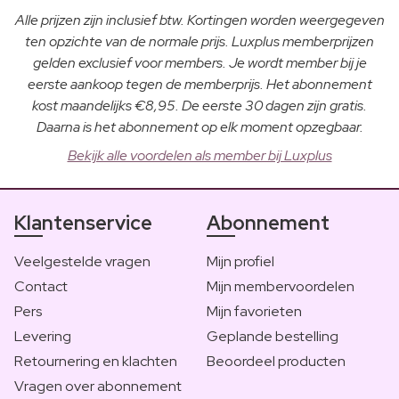
Alle prijzen zijn inclusief btw. Kortingen worden weergegeven
ten opzichte van de normale prijs. Luxplus memberprijzen
gelden exclusief voor members. Je wordt member bij je
eerste aankoop tegen de memberprijs. Het abonnement
kost maandelijks €8,95. De eerste 30 dagen zijn gratis.
Daarna is het abonnement op elk moment opzegbaar.
Bekijk alle voordelen als member bij Luxplus
Klantenservice
Abonnement
Veelgestelde vragen
Mijn profiel
Contact
Mijn membervoordelen
Pers
Mijn favorieten
Levering
Geplande bestelling
Retournering en klachten
Beoordeel producten
Vragen over abonnement