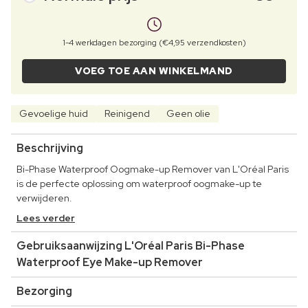
1-4 werkdagen bezorging (€4,95 verzendkosten)
VOEG TOE AAN WINKELMAND
Gevoelige huid
Reinigend
Geen olie
Beschrijving
Bi-Phase Waterproof Oogmake-up Remover van L'Oréal Paris
is de perfecte oplossing om waterproof oogmake-up te
verwijderen.
Lees verder
Gebruiksaanwijzing L'Oréal Paris Bi-Phase
Waterproof Eye Make-up Remover
Bezorging