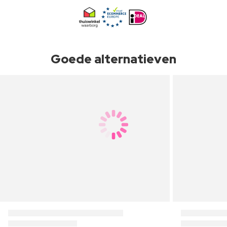
Goede alternatieven