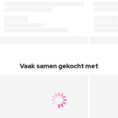
Vaak samen gekocht met