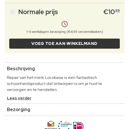
Normale prijs
€
10
99
1-4 werkdagen bezorging (€4,95 verzendkosten)
VOEG TOE AAN WINKELMAND
Beschrijving
Repair van het merk Locobase is een fantastisch
schoonheidsproduct dat ontworpen is om je huid te
verzorgen en te herstellen.
Lees verder
Bezorging