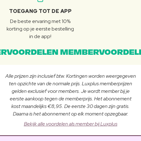
TOEGANG TOT DE APP
De beste ervaring met 10%
korting op je eerste bestelling
in de app!
RVOORDELEN MEMBERVOORDEL
Alle prijzen zijn inclusief btw. Kortingen worden weergegeven
ten opzichte van de normale prijs. Luxplus memberprijzen
gelden exclusief voor members. Je wordt member bij je
eerste aankoop tegen de memberprijs. Het abonnement
kost maandelijks €8,95. De eerste 30 dagen zijn gratis.
Daarna is het abonnement op elk moment opzegbaar.
Bekijk alle voordelen als member bij Luxplus