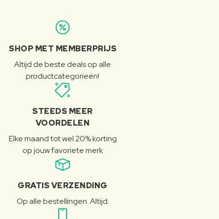
SHOP MET MEMBERPRIJS
Altijd de beste deals op alle
productcategorieën!
STEEDS MEER
VOORDELEN
Elke maand tot wel 20% korting
op jouw favoriete merk
GRATIS VERZENDING
Op alle bestellingen. Altijd.