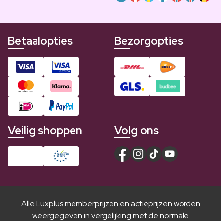
Betaalopties
Bezorgopties
Veilig shoppen
Volg ons
Alle Luxplus memberprijzen en actieprijzen worden
weergegeven in vergelijking met de normale