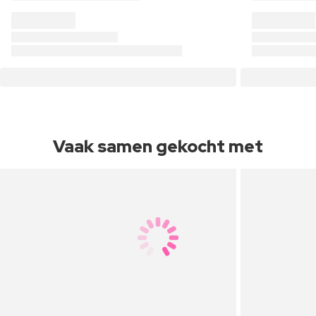
Vaak samen gekocht met