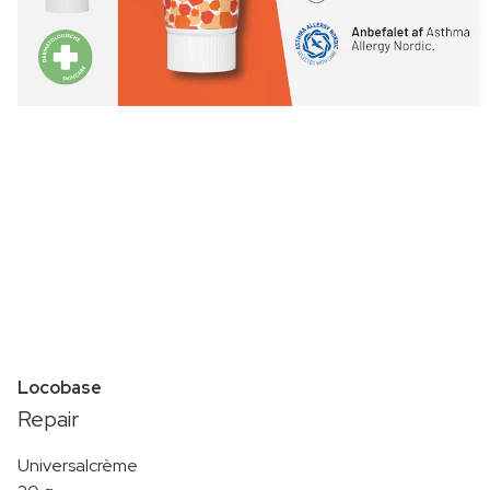
Locobase
Repair
Universalcrème