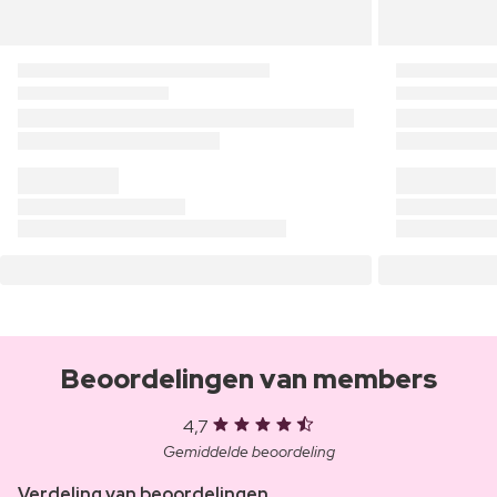
Beoordelingen van members
4,7
Gemiddelde beoordeling
Verdeling van beoordelingen