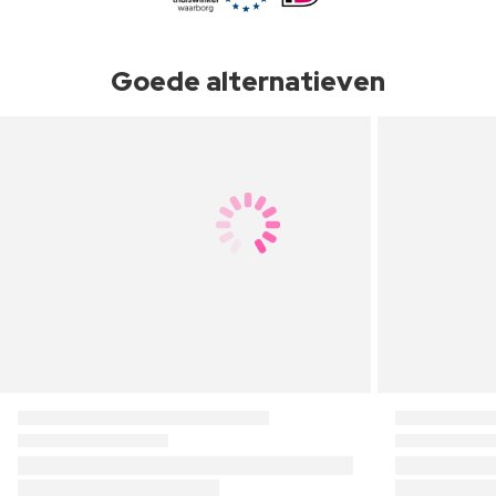
Goede alternatieven