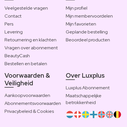
Veelgestelde vragen
Mijn profiel
Contact
Mijn membervoordelen
Pers
Mijn favorieten
Levering
Geplande bestelling
Retournering en klachten
Beoordeel producten
Vragen over abonnement
BeautyCash
Bestellen en betalen
Voorwaarden &
Over Luxplus
Veiligheid
Luxplus Abonnement
Aankoopvoorwaarden
Maatschappelijke
betrokkenheid
Abonnementsvoorwaarden
Privacybeleid & Cookies