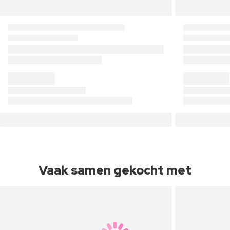
Vaak samen gekocht met