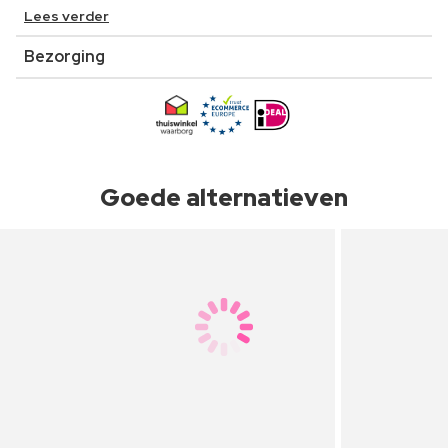
Lees verder
Bezorging
Goede alternatieven