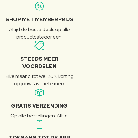
SHOP MET MEMBERPRIJS
Altijd de beste deals op alle
productcategorieën!
STEEDS MEER
VOORDELEN
Elke maand tot wel 20% korting
op jouw favoriete merk
GRATIS VERZENDING
Op alle bestellingen. Altijd.
TOEGANG TOT DE APP