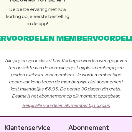
De beste ervaring met 10%
korting op je eerste bestelling
in de app!
RVOORDELEN MEMBERVOORDEL
Alle prijzen zijn inclusief btw. Kortingen worden weergegeven
ten opzichte van de normale prijs. Luxplus memberprijzen
gelden exclusief voor members. Je wordt member bij je
eerste aankoop tegen de memberprijs. Het abonnement
kost maandelijks €8,95. De eerste 30 dagen zijn gratis.
Daarna is het abonnement op elk moment opzegbaar.
Bekijk alle voordelen als member bij Luxplus
Klantenservice
Abonnement