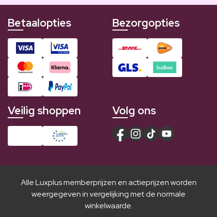
Betaalopties
Bezorgopties
Veilig shoppen
Volg ons
Alle Luxplus memberprijzen en actieprijzen worden
weergegeven in vergelijking met de normale
winkelwaarde.