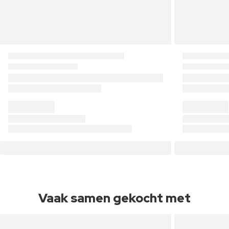
Vaak samen gekocht met