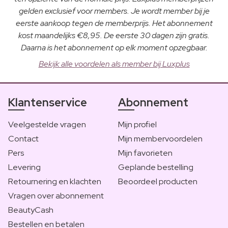
gelden exclusief voor members. Je wordt member bij je
eerste aankoop tegen de memberprijs. Het abonnement
kost maandelijks €8,95. De eerste 30 dagen zijn gratis.
Daarna is het abonnement op elk moment opzegbaar.
Bekijk alle voordelen als member bij Luxplus
Klantenservice
Abonnement
Veelgestelde vragen
Mijn profiel
Contact
Mijn membervoordelen
Pers
Mijn favorieten
Levering
Geplande bestelling
Retournering en klachten
Beoordeel producten
Vragen over abonnement
BeautyCash
Bestellen en betalen