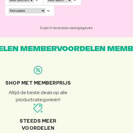
0 van 0 recensies weergegeven
LEN MEMBERVOORDELEN MEMB
SHOP MET MEMBERPRIJS
Altijd de beste deals op alle
productcategorieën!
STEEDS MEER
VOORDELEN