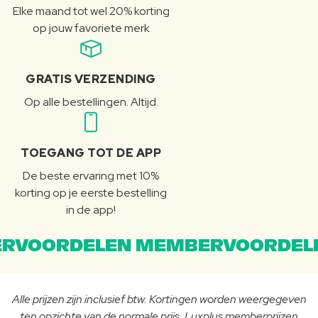
Elke maand tot wel 20% korting
op jouw favoriete merk
GRATIS VERZENDING
Op alle bestellingen. Altijd.
TOEGANG TOT DE APP
De beste ervaring met 10%
korting op je eerste bestelling
in de app!
RVOORDELEN MEMBERVOORDEL
Alle prijzen zijn inclusief btw. Kortingen worden weergegeven
ten opzichte van de normale prijs. Luxplus memberprijzen