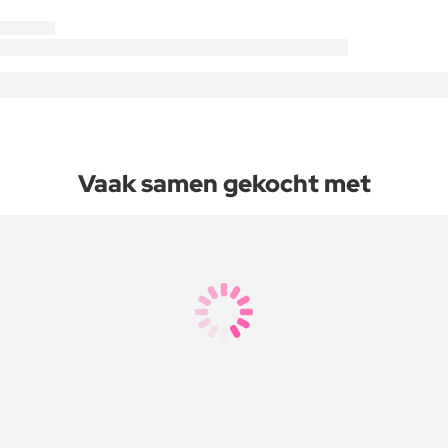
Vaak samen gekocht met