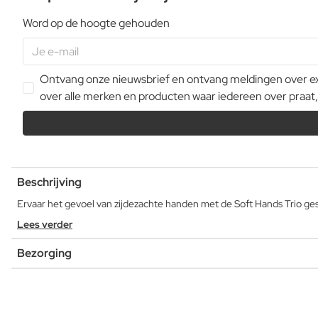
Word op de hoogte gehouden
Ontvang onze nieuwsbrief en ontvang meldingen over extr
over alle merken en producten waar iedereen over praat,
Beschrijving
Ervaar het gevoel van zijdezachte handen met de Soft Hands Trio ges
Lees verder
Bezorging