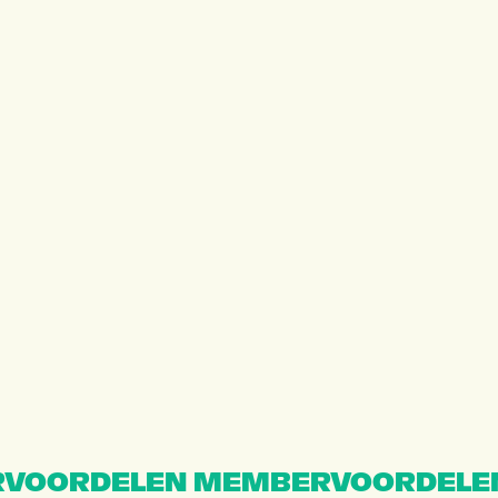
VOORDELEN MEMBERVOORDELE