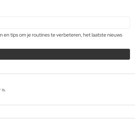
n tips om je routines te verbeteren, het laatste nieuws
 is.