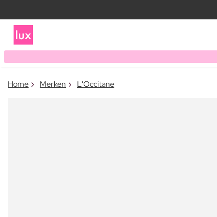
Home
Merken
L'Occitane