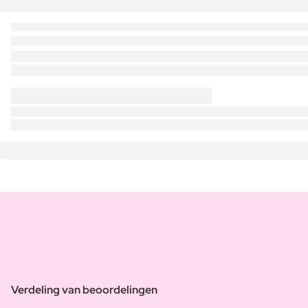
Verdeling van beoordelingen