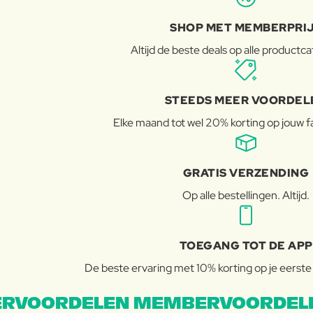
SHOP MET MEMBERPRI
Altijd de beste deals op alle productc
STEEDS MEER VOORDEL
Elke maand tot wel 20% korting op jouw 
GRATIS VERZENDING
Op alle bestellingen. Altijd.
TOEGANG TOT DE APP
De beste ervaring met 10% korting op je eerste b
RVOORDELEN MEMBERVOORDEL