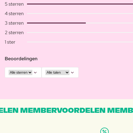
5 sterren
4 sterren
3 sterren
2 sterren
1 ster
Beoordelingen
LEN MEMBERVOORDELEN MEMB