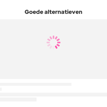
Goede alternatieven