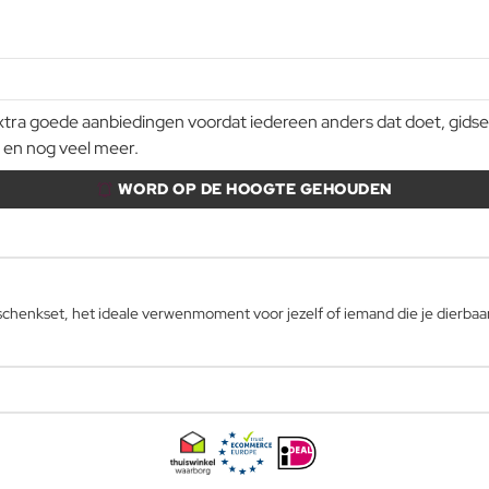
a goede aanbiedingen voordat iedereen anders dat doet, gidsen e
 en nog veel meer.
WORD OP DE HOOGTE GEHOUDEN
chenkset, het ideale verwenmoment voor jezelf of iemand die je dierbaar