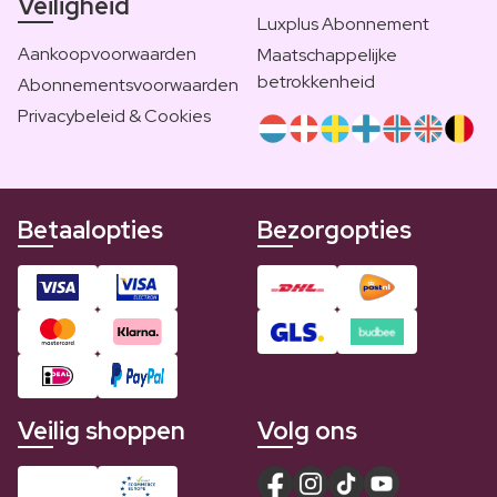
Veiligheid
Luxplus Abonnement
Aankoopvoorwaarden
Maatschappelijke
betrokkenheid
Abonnementsvoorwaarden
Privacybeleid & Cookies
Betaalopties
Bezorgopties
Veilig shoppen
Volg ons