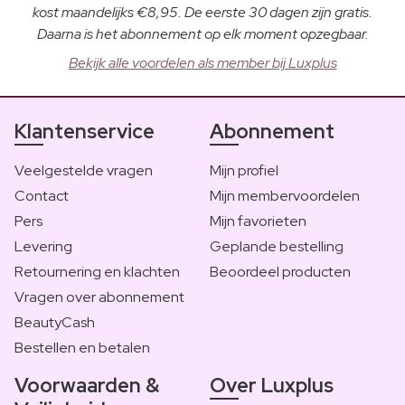
kost maandelijks €8,95. De eerste 30 dagen zijn gratis.
Daarna is het abonnement op elk moment opzegbaar.
Bekijk alle voordelen als member bij Luxplus
Klantenservice
Abonnement
Veelgestelde vragen
Mijn profiel
Contact
Mijn membervoordelen
Pers
Mijn favorieten
Levering
Geplande bestelling
Retournering en klachten
Beoordeel producten
Vragen over abonnement
BeautyCash
Bestellen en betalen
Voorwaarden &
Over Luxplus