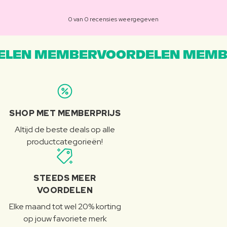
0 van 0 recensies weergegeven
LEN MEMBERVOORDELEN MEMB
SHOP MET MEMBERPRIJS
Altijd de beste deals op alle
productcategorieën!
STEEDS MEER
VOORDELEN
Elke maand tot wel 20% korting
op jouw favoriete merk