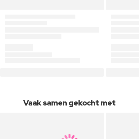
Vaak samen gekocht met