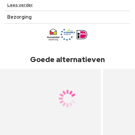
Lees verder
Bezorging
Goede alternatieven