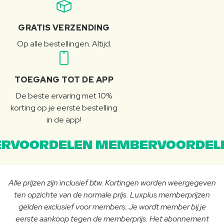
GRATIS VERZENDING
Op alle bestellingen. Altijd.
TOEGANG TOT DE APP
De beste ervaring met 10%
korting op je eerste bestelling
in de app!
RVOORDELEN MEMBERVOORDEL
Alle prijzen zijn inclusief btw. Kortingen worden weergegeven
ten opzichte van de normale prijs. Luxplus memberprijzen
gelden exclusief voor members. Je wordt member bij je
eerste aankoop tegen de memberprijs. Het abonnement